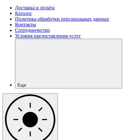
Доставка и оплата
Каталог
Политика обработки персональных данных
Контакты
Сотрудничество
Условия предоставления услуг
Еще