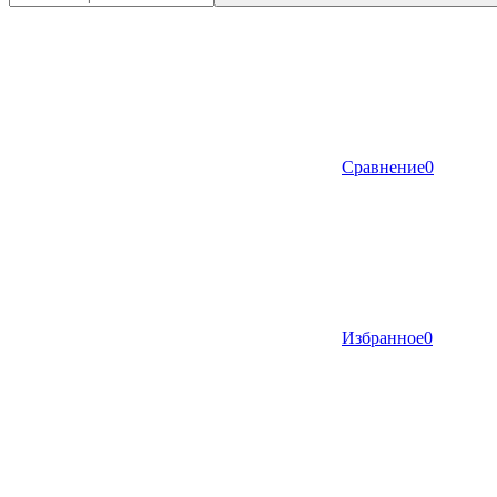
Сравнение
0
Избранное
0