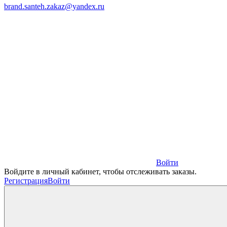
brand.santeh.zakaz@yandex.ru
Войти
Войдите в личный кабинет, чтобы отслеживать заказы.
Регистрация
Войти