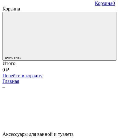
Корзина
0
Корзина
очистить
Итого
0
₽
Перейти в корзину
Главная
–
Аксессуары для ванной и туалета