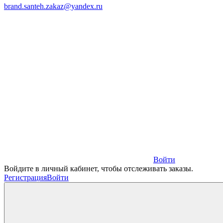
brand.santeh.zakaz@yandex.ru
Войти
Войдите в личный кабинет, чтобы отслеживать заказы.
Регистрация
Войти