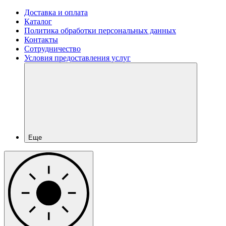
Доставка и оплата
Каталог
Политика обработки персональных данных
Контакты
Сотрудничество
Условия предоставления услуг
Еще