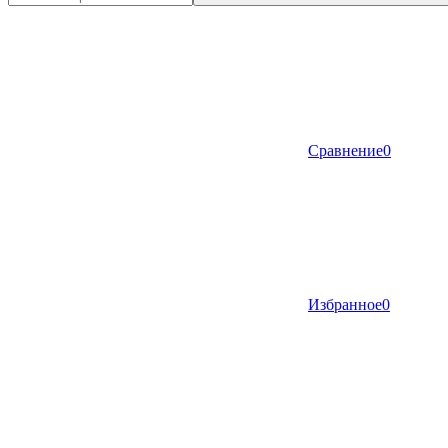
Сравнение
0
Избранное
0