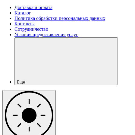
Доставка и оплата
Каталог
Политика обработки персональных данных
Контакты
Сотрудничество
Условия предоставления услуг
Еще