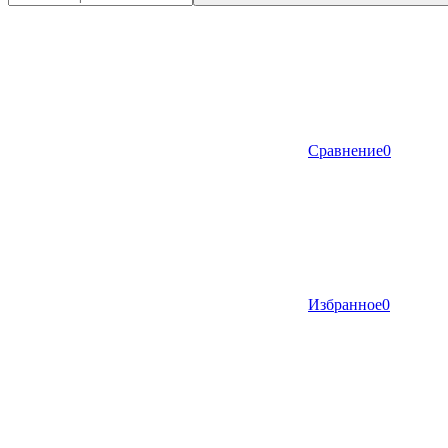
Сравнение
0
Избранное
0