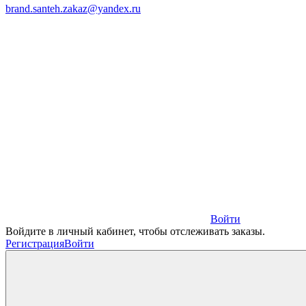
brand.santeh.zakaz@yandex.ru
Войти
Войдите в личный кабинет, чтобы отслеживать заказы.
Регистрация
Войти