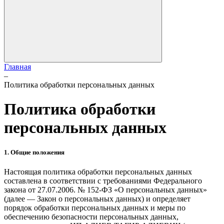
Главная
–
Политика обработки персональных данных
Политика обработки
персональных данных
1. Общие положения
Настоящая политика обработки персональных данных
составлена в соответствии с требованиями Федерального
закона от 27.07.2006. № 152-ФЗ «О персональных данных»
(далее — Закон о персональных данных) и определяет
порядок обработки персональных данных и меры по
обеспечению безопасности персональных данных,