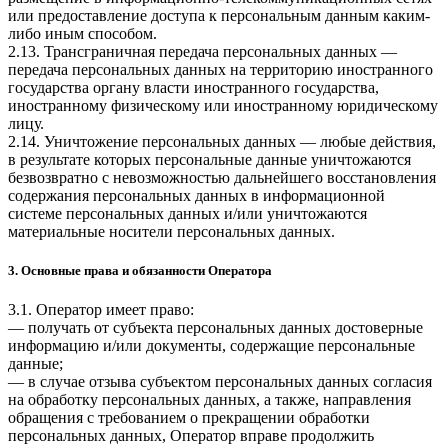
или предоставление доступа к персональным данным каким-
либо иным способом.
2.13. Трансграничная передача персональных данных —
передача персональных данных на территорию иностранного
государства органу власти иностранного государства,
иностранному физическому или иностранному юридическому
лицу.
2.14. Уничтожение персональных данных — любые действия,
в результате которых персональные данные уничтожаются
безвозвратно с невозможностью дальнейшего восстановления
содержания персональных данных в информационной
системе персональных данных и/или уничтожаются
материальные носители персональных данных.
3. Основные права и обязанности Оператора
3.1. Оператор имеет право:
— получать от субъекта персональных данных достоверные
информацию и/или документы, содержащие персональные
данные;
— в случае отзыва субъектом персональных данных согласия
на обработку персональных данных, а также, направления
обращения с требованием о прекращении обработки
персональных данных, Оператор вправе продолжить