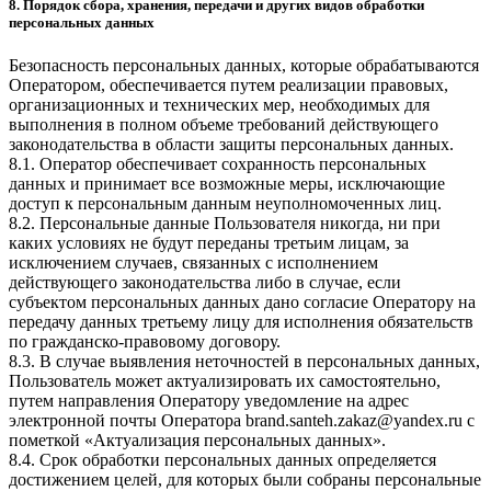
8. Порядок сбора, хранения, передачи и других видов обработки
персональных данных
Безопасность персональных данных, которые обрабатываются
Оператором, обеспечивается путем реализации правовых,
организационных и технических мер, необходимых для
выполнения в полном объеме требований действующего
законодательства в области защиты персональных данных.
8.1. Оператор обеспечивает сохранность персональных
данных и принимает все возможные меры, исключающие
доступ к персональным данным неуполномоченных лиц.
8.2. Персональные данные Пользователя никогда, ни при
каких условиях не будут переданы третьим лицам, за
исключением случаев, связанных с исполнением
действующего законодательства либо в случае, если
субъектом персональных данных дано согласие Оператору на
передачу данных третьему лицу для исполнения обязательств
по гражданско-правовому договору.
8.3. В случае выявления неточностей в персональных данных,
Пользователь может актуализировать их самостоятельно,
путем направления Оператору уведомление на адрес
электронной почты Оператора
brand.santeh.zakaz@yandex.ru
с
пометкой «Актуализация персональных данных».
8.4. Срок обработки персональных данных определяется
достижением целей, для которых были собраны персональные