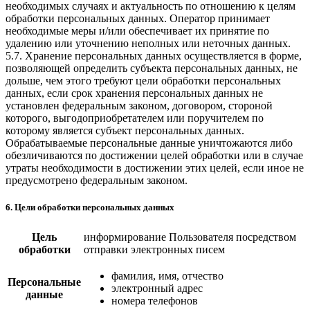
необходимых случаях и актуальность по отношению к целям
обработки персональных данных. Оператор принимает
необходимые меры и/или обеспечивает их принятие по
удалению или уточнению неполных или неточных данных.
5.7. Хранение персональных данных осуществляется в форме,
позволяющей определить субъекта персональных данных, не
дольше, чем этого требуют цели обработки персональных
данных, если срок хранения персональных данных не
установлен федеральным законом, договором, стороной
которого, выгодоприобретателем или поручителем по
которому является субъект персональных данных.
Обрабатываемые персональные данные уничтожаются либо
обезличиваются по достижении целей обработки или в случае
утраты необходимости в достижении этих целей, если иное не
предусмотрено федеральным законом.
6. Цели обработки персональных данных
Цель
информирование Пользователя посредством
обработки
отправки электронных писем
фамилия, имя, отчество
Персональные
электронный адрес
данные
номера телефонов