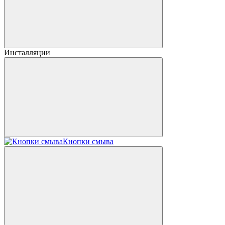
Инсталляции
Кнопки смыва