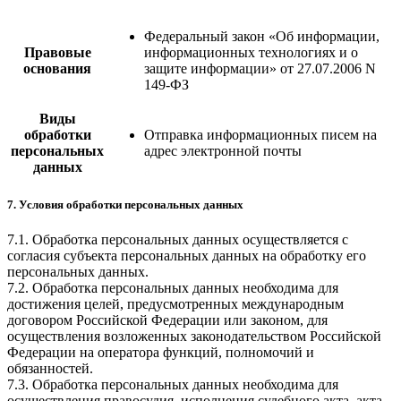
Федеральный закон «Об информации,
Правовые
информационных технологиях и о
основания
защите информации» от 27.07.2006 N
149-ФЗ
Виды
обработки
Отправка информационных писем на
персональных
адрес электронной почты
данных
7. Условия обработки персональных данных
7.1. Обработка персональных данных осуществляется с
согласия субъекта персональных данных на обработку его
персональных данных.
7.2. Обработка персональных данных необходима для
достижения целей, предусмотренных международным
договором Российской Федерации или законом, для
осуществления возложенных законодательством Российской
Федерации на оператора функций, полномочий и
обязанностей.
7.3. Обработка персональных данных необходима для
осуществления правосудия, исполнения судебного акта, акта