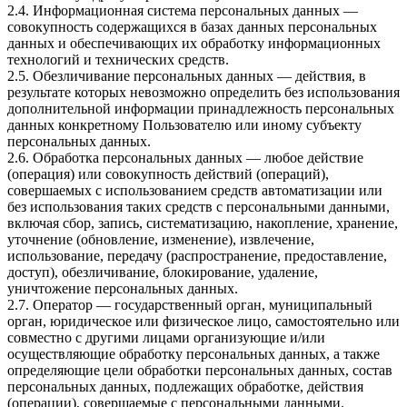
2.4. Информационная система персональных данных —
совокупность содержащихся в базах данных персональных
данных и обеспечивающих их обработку информационных
технологий и технических средств.
2.5. Обезличивание персональных данных — действия, в
результате которых невозможно определить без использования
дополнительной информации принадлежность персональных
данных конкретному Пользователю или иному субъекту
персональных данных.
2.6. Обработка персональных данных — любое действие
(операция) или совокупность действий (операций),
совершаемых с использованием средств автоматизации или
без использования таких средств с персональными данными,
включая сбор, запись, систематизацию, накопление, хранение,
уточнение (обновление, изменение), извлечение,
использование, передачу (распространение, предоставление,
доступ), обезличивание, блокирование, удаление,
уничтожение персональных данных.
2.7. Оператор — государственный орган, муниципальный
орган, юридическое или физическое лицо, самостоятельно или
совместно с другими лицами организующие и/или
осуществляющие обработку персональных данных, а также
определяющие цели обработки персональных данных, состав
персональных данных, подлежащих обработке, действия
(операции), совершаемые с персональными данными.