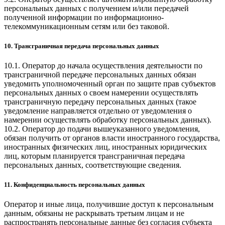
персональных данных с получением и/или передачей
полученной информации по информационно-
телекоммуникационным сетям или без таковой.
10. Трансграничная передача персональных данных
10.1. Оператор до начала осуществления деятельности по
трансграничной передаче персональных данных обязан
уведомить уполномоченный орган по защите прав субъектов
персональных данных о своем намерении осуществлять
трансграничную передачу персональных данных (такое
уведомление направляется отдельно от уведомления о
намерении осуществлять обработку персональных данных).
10.2. Оператор до подачи вышеуказанного уведомления,
обязан получить от органов власти иностранного государства,
иностранных физических лиц, иностранных юридических
лиц, которым планируется трансграничная передача
персональных данных, соответствующие сведения.
11. Конфиденциальность персональных данных
Оператор и иные лица, получившие доступ к персональным
данным, обязаны не раскрывать третьим лицам и не
распространять персональные данные без согласия субъекта