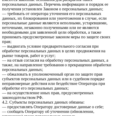
персональных данных. Перечень информации и порядок ее
получения установлен Законом о персональных данных;
— требовать от оператора уточнения его персональных
данных, их блокирования или уничтожения в случае, если
персональные данные являются неполными, устаревшими,
неточными, незаконно полученными или не являются
необходимыми для заявленной цели обработки, а также
принимать предусмотренные законом меры по защите своих
прав;
— выдвигать условие предварительного согласия при
обработке персональных данных в целях продвижения на
рынке товаров, работ и услуг;
— на отзыв согласия на обработку персональных данных, а
также, на направление требования о прекращении обработки
персональных данных;
— обжаловать в уполномоченный орган по защите прав
субъектов персональных данных или в судебном порядке
неправомерные действия или бездействие Оператора при
обработке его персональных данных;
— на осуществление иных прав, предусмотренных
законодательством РФ.
4.2. Субъекты персональных данных обязаны:
— предоставлять Оператору достоверные данные о себе;
— сообщать Оператору об уточнении (обновлении,