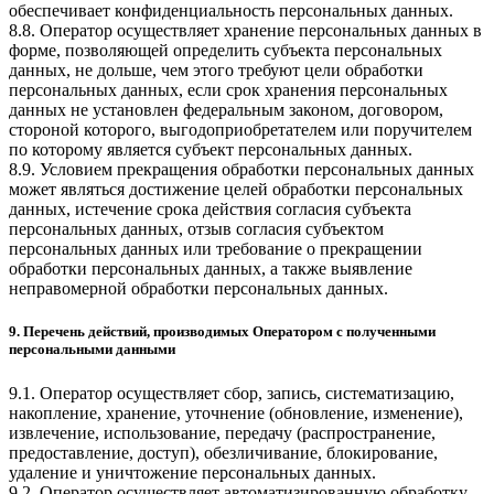
обеспечивает конфиденциальность персональных данных.
8.8. Оператор осуществляет хранение персональных данных в
форме, позволяющей определить субъекта персональных
данных, не дольше, чем этого требуют цели обработки
персональных данных, если срок хранения персональных
данных не установлен федеральным законом, договором,
стороной которого, выгодоприобретателем или поручителем
по которому является субъект персональных данных.
8.9. Условием прекращения обработки персональных данных
может являться достижение целей обработки персональных
данных, истечение срока действия согласия субъекта
персональных данных, отзыв согласия субъектом
персональных данных или требование о прекращении
обработки персональных данных, а также выявление
неправомерной обработки персональных данных.
9. Перечень действий, производимых Оператором с полученными
персональными данными
9.1. Оператор осуществляет сбор, запись, систематизацию,
накопление, хранение, уточнение (обновление, изменение),
извлечение, использование, передачу (распространение,
предоставление, доступ), обезличивание, блокирование,
удаление и уничтожение персональных данных.
9.2. Оператор осуществляет автоматизированную обработку