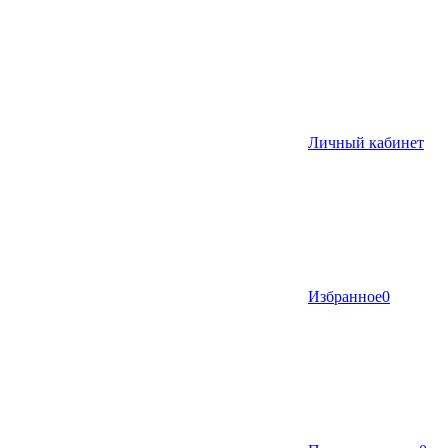
Личный кабинет
Избранное
0