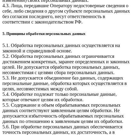
изменении) своих персональных данных.
4.3. Лица, передавшие Оператору недостоверные сведения о
себе, либо сведения о другом субъекте персональных данных
без согласия последнего, несут ответственность в
соответствии с законодательством РФ.
5. Принципы обработки персональных данных
5.1. Обработка персональных данных осуществляется на
законной и справедливой основе.
5.2. Обработка персональных данных ограничивается
достижением конкретных, заранее определенных и законных
целей. Не допускается обработка персональных данных,
несовместимая с целями сбора персональных данных.
5.3. Не допускается объединение баз данных, содержащих
персональные данные, обработка которых осуществляется в
целях, несовместимых между собой.
5.4. Обработке подлежат только персональные данные,
которые отвечают целям их обработки.
5.5. Содержание и объем обрабатываемых персональных
данных соответствуют заявленным целям обработки. Не
допускается избыточность обрабатываемых персональных
данных по отношению к заявленным целям их обработки.
5.6. При обработке персональных данных обеспечивается
точность персональных данных, их достаточность, а в