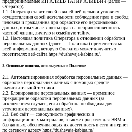
предпринимаемые
ИП АЛИЕВ ТАГИР АЛИЕВИЧ
(далее —
Оператор).
1.1. Оператор ставит своей важнейшей целью и условием
осуществления своей деятельности соблюдение прав и свобод
человека и гражданина при обработке его персональных
данных, в том числе защиты прав на неприкосновенность
частной жизни, личную и семейную тайну.
1.2. Настоящая политика Оператора в отношении обработки
персональных данных (далее — Политика) применяется ко
всей информации, которую Оператор может получить о
посетителях веб-сайта
https://dushevaja-kabina.ru/
.
2. Основные понятия, используемые в Политике
2.1. Автоматизированная обработка персональных данных —
обработка персональных данных с помощью средств
вычислительной техники.
2.2. Блокирование персональных данных — временное
прекращение обработки персональных данных (за
исключением случаев, если обработка необходима для
уточнения персональных данных).
2.3. Веб-сайт — совокупность графических и
информационных материалов, а также программ для ЭВМ и
баз данных, обеспечивающих их доступность в сети интернет
по сетевому адресу
https://dushevaja-kabina.ru/
.