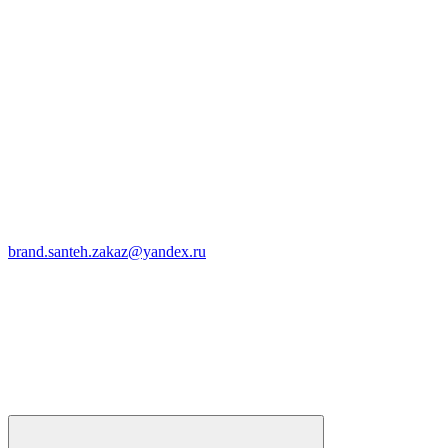
brand.santeh.zakaz@yandex.ru