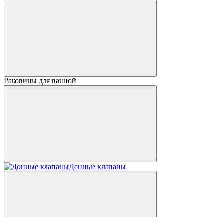
Раковины для ванной
Донные клапаны