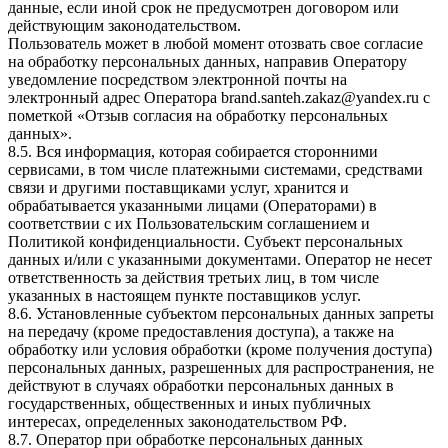
данные, если иной срок не предусмотрен договором или
действующим законодательством.
Пользователь может в любой момент отозвать свое согласие
на обработку персональных данных, направив Оператору
уведомление посредством электронной почты на
электронный адрес Оператора
brand.santeh.zakaz@yandex.ru
с
пометкой «Отзыв согласия на обработку персональных
данных».
8.5. Вся информация, которая собирается сторонними
сервисами, в том числе платежными системами, средствами
связи и другими поставщиками услуг, хранится и
обрабатывается указанными лицами (Операторами) в
соответствии с их Пользовательским соглашением и
Политикой конфиденциальности. Субъект персональных
данных и/или с указанными документами. Оператор не несет
ответственность за действия третьих лиц, в том числе
указанных в настоящем пункте поставщиков услуг.
8.6. Установленные субъектом персональных данных запреты
на передачу (кроме предоставления доступа), а также на
обработку или условия обработки (кроме получения доступа)
персональных данных, разрешенных для распространения, не
действуют в случаях обработки персональных данных в
государственных, общественных и иных публичных
интересах, определенных законодательством РФ.
8.7. Оператор при обработке персональных данных