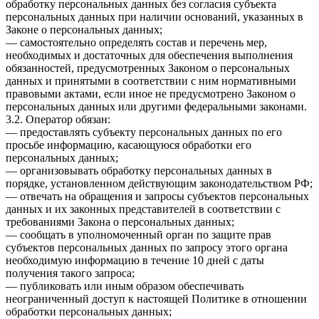
обработку персональных данных без согласия субъекта
персональных данных при наличии оснований, указанных в
Законе о персональных данных;
— самостоятельно определять состав и перечень мер,
необходимых и достаточных для обеспечения выполнения
обязанностей, предусмотренных Законом о персональных
данных и принятыми в соответствии с ним нормативными
правовыми актами, если иное не предусмотрено Законом о
персональных данных или другими федеральными законами.
3.2. Оператор обязан:
— предоставлять субъекту персональных данных по его
просьбе информацию, касающуюся обработки его
персональных данных;
— организовывать обработку персональных данных в
порядке, установленном действующим законодательством РФ;
— отвечать на обращения и запросы субъектов персональных
данных и их законных представителей в соответствии с
требованиями Закона о персональных данных;
— сообщать в уполномоченный орган по защите прав
субъектов персональных данных по запросу этого органа
необходимую информацию в течение 10 дней с даты
получения такого запроса;
— публиковать или иным образом обеспечивать
неограниченный доступ к настоящей Политике в отношении
обработки персональных данных;