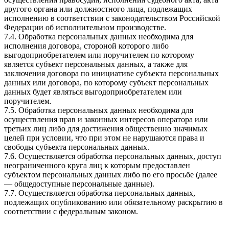
другого органа или должностного лица, подлежащих
исполнению в соответствии с законодательством Российской
Федерации об исполнительном производстве.
7.4. Обработка персональных данных необходима для
исполнения договора, стороной которого либо
выгодоприобретателем или поручителем по которому
является субъект персональных данных, а также для
заключения договора по инициативе субъекта персональных
данных или договора, по которому субъект персональных
данных будет являться выгодоприобретателем или
поручителем.
7.5. Обработка персональных данных необходима для
осуществления прав и законных интересов оператора или
третьих лиц либо для достижения общественно значимых
целей при условии, что при этом не нарушаются права и
свободы субъекта персональных данных.
7.6. Осуществляется обработка персональных данных, доступ
неограниченного круга лиц к которым предоставлен
субъектом персональных данных либо по его просьбе (далее
— общедоступные персональные данные).
7.7. Осуществляется обработка персональных данных,
подлежащих опубликованию или обязательному раскрытию в
соответствии с федеральным законом.