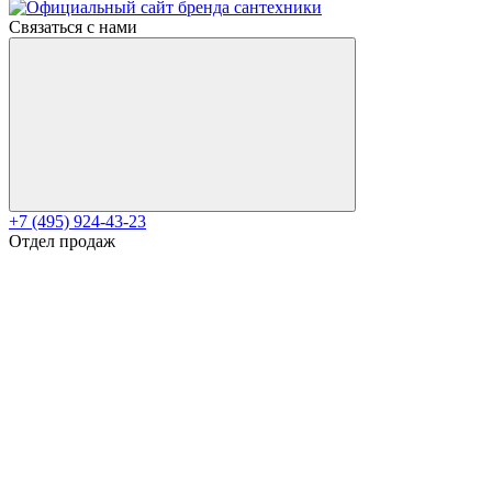
Связаться с нами
+7 (495) 924-43-23
Отдел продаж