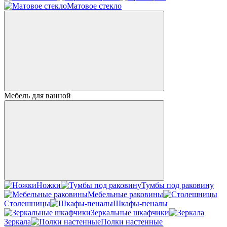
Матовое стекло
Мебель для ванной
Ножки
Тумбы под раковину
Мебельные раковины
Столешницы
Шкафы-пеналы
Зеркальные шкафчики
Зеркала
Полки настенные