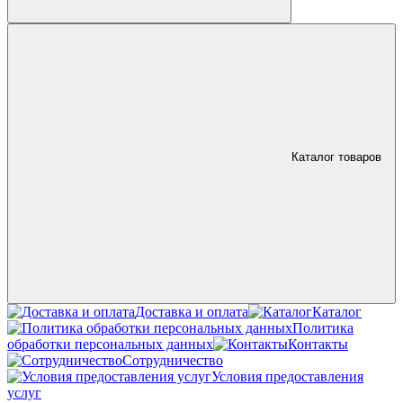
Каталог товаров
Доставка и оплата
Каталог
Политика
обработки персональных данных
Контакты
Сотрудничество
Условия предоставления
услуг