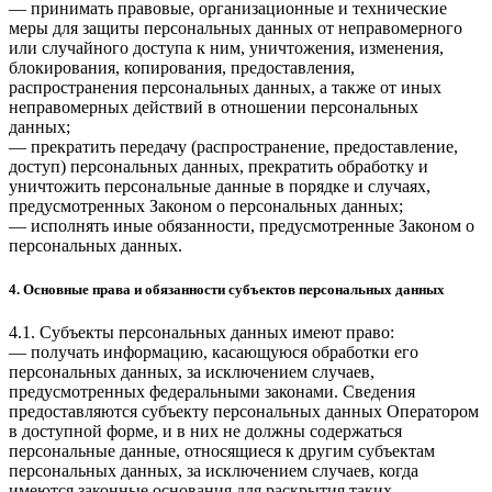
— принимать правовые, организационные и технические
меры для защиты персональных данных от неправомерного
или случайного доступа к ним, уничтожения, изменения,
блокирования, копирования, предоставления,
распространения персональных данных, а также от иных
неправомерных действий в отношении персональных
данных;
— прекратить передачу (распространение, предоставление,
доступ) персональных данных, прекратить обработку и
уничтожить персональные данные в порядке и случаях,
предусмотренных Законом о персональных данных;
— исполнять иные обязанности, предусмотренные Законом о
персональных данных.
4. Основные права и обязанности субъектов персональных данных
4.1. Субъекты персональных данных имеют право:
— получать информацию, касающуюся обработки его
персональных данных, за исключением случаев,
предусмотренных федеральными законами. Сведения
предоставляются субъекту персональных данных Оператором
в доступной форме, и в них не должны содержаться
персональные данные, относящиеся к другим субъектам
персональных данных, за исключением случаев, когда
имеются законные основания для раскрытия таких