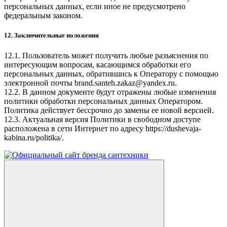
персональных данных, если иное не предусмотрено
федеральным законом.
12. Заключительные положения
12.1. Пользователь может получить любые разъяснения по
интересующим вопросам, касающимся обработки его
персональных данных, обратившись к Оператору с помощью
электронной почты
brand.santeh.zakaz@yandex.ru
.
12.2. В данном документе будут отражены любые изменения
политики обработки персональных данных Оператором.
Политика действует бессрочно до замены ее новой версией.
12.3. Актуальная версия Политики в свободном доступе
расположена в сети Интернет по адресу
https://dushevaja-
kabina.ru/politika/
.