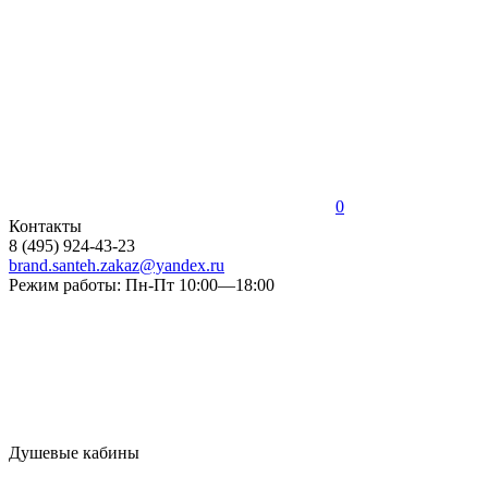
0
Контакты
8 (495) 924-43-23
brand.santeh.zakaz@yandex.ru
Режим работы: Пн-Пт 10:00—18:00
Душевые кабины