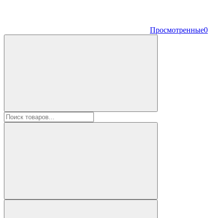
Просмотренные
0