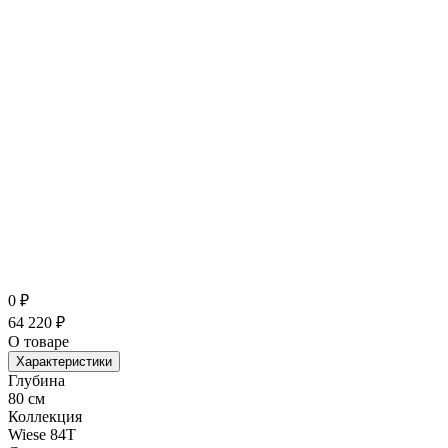
0
₽
64 220
₽
О товаре
Характеристики
Глубина
80 см
Коллекция
Wiese 84T