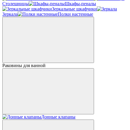
Столешницы
Шкафы-пеналы
Зеркальные шкафчики
Зеркала
Полки настенные
Раковины для ванной
Донные клапаны