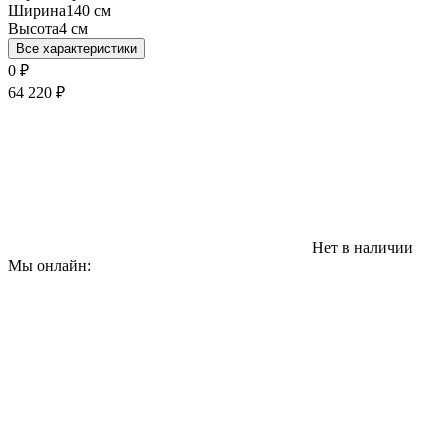
Ширина
140 см
Высота
4 см
Все характеристики
0
₽
64 220
₽
Нет в наличии
Мы онлайн: