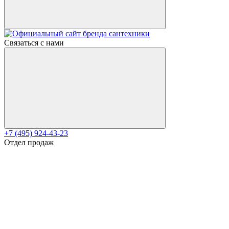
Связаться с нами
+7 (495) 924-43-23
Отдел продаж