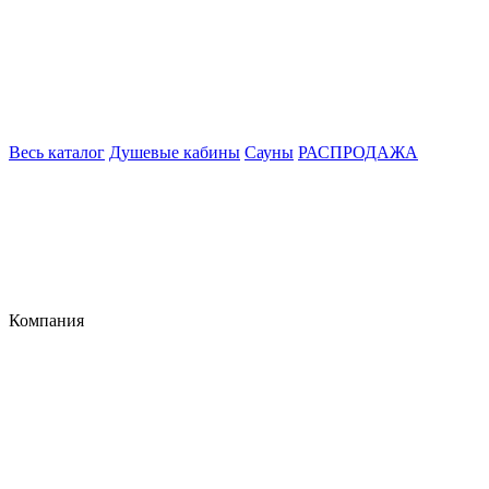
Весь каталог
Душевые кабины
Сауны
РАСПРОДАЖА
Компания