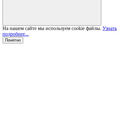
На нашем сайте мы используем cookie файлы.
Узнать
подробнее...
Понятно