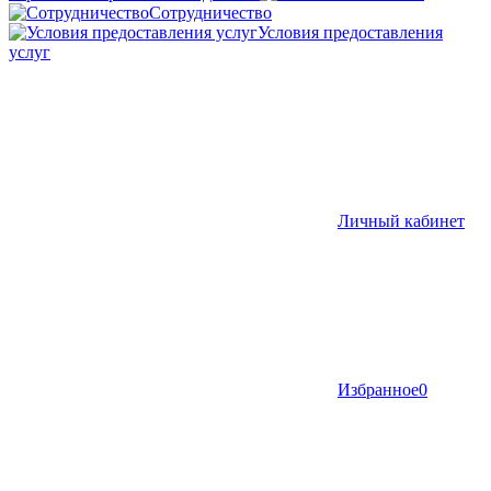
Сотрудничество
Условия предоставления
услуг
Личный кабинет
Избранное
0