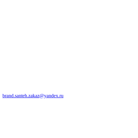
brand.santeh.zakaz@yandex.ru