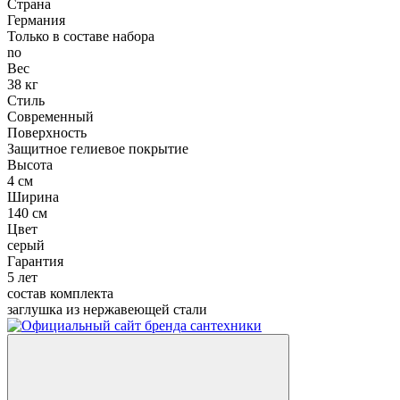
Страна
Германия
Только в составе набора
no
Вес
38 кг
Стиль
Современный
Поверхность
Защитное гелиевое покрытие
Высота
4 см
Ширина
140 см
Цвет
серый
Гарантия
5 лет
состав комплекта
заглушка из нержавеющей стали