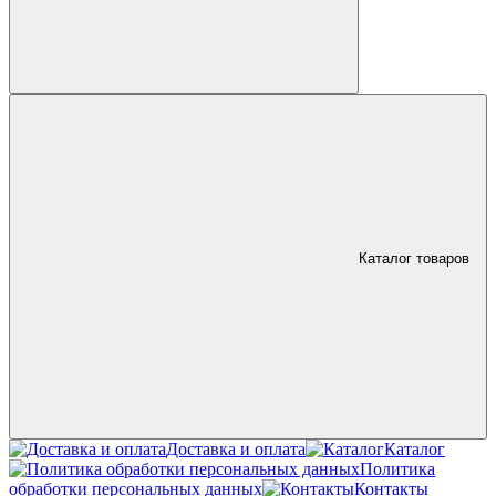
Каталог товаров
Доставка и оплата
Каталог
Политика
обработки персональных данных
Контакты