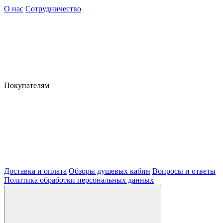
О нас
Сотрудничество
Покупателям
Доставка и оплата
Обзоры душевых кабин
Вопросы и ответы
Политика обработки персональных данных