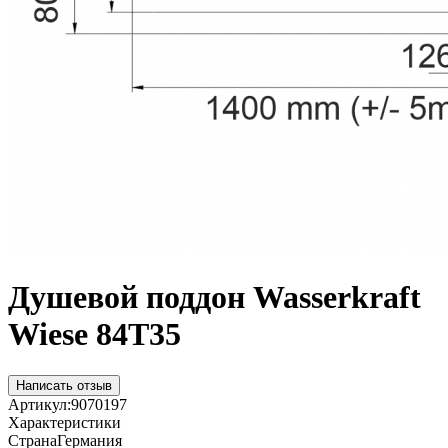
Душевой поддон Wasserkraft
Wiese 84T35
Написать отзыв
Артикул:
9070197
Характеристики
Страна
Германия