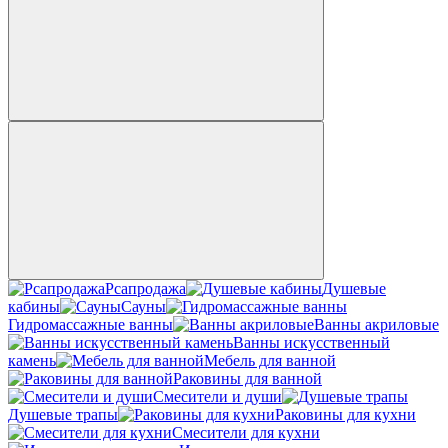
Рсапродажа
Душевые
кабины
Сауны
Гидромассажные ванны
Ванны акриловые
Ванны искусственный
камень
Мебель для ванной
Раковины для ванной
Смесители и души
Душевые трапы
Раковины для кухни
Смесители для кухни