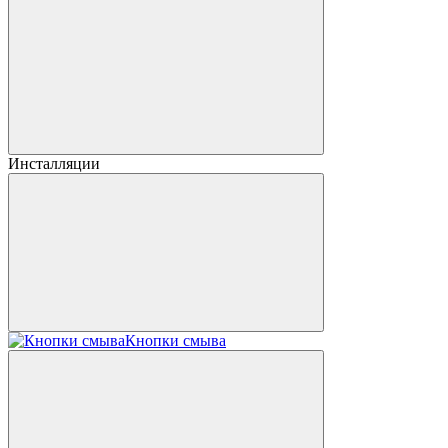
Инсталляции
Кнопки смыва