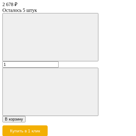
2 678
₽
Осталось 5 штук
В корзину
Купить в 1 клик