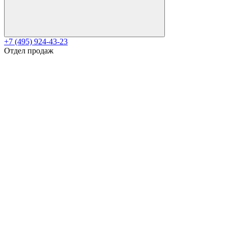
+7 (495) 924-43-23
Отдел продаж