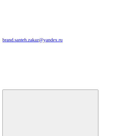
brand.santeh.zakaz@yandex.ru