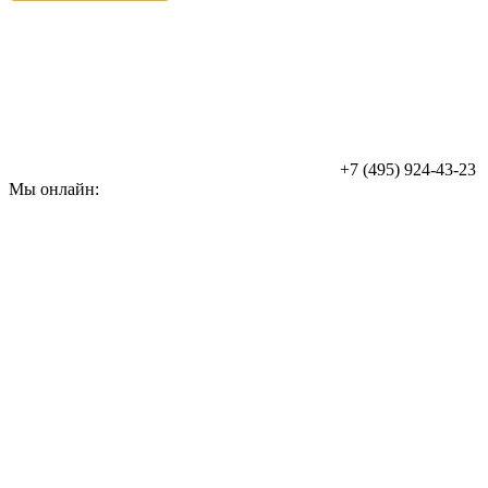
+7 (495) 924-43-23
Мы онлайн: