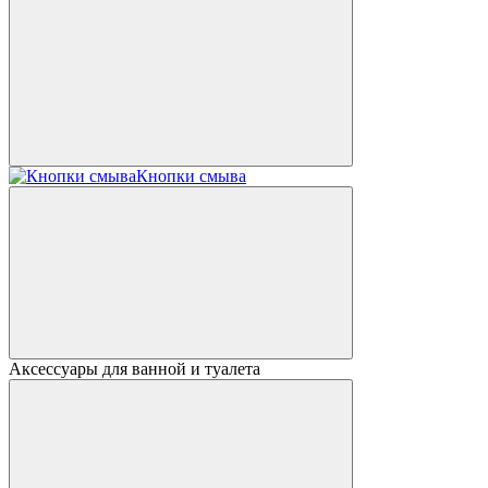
Кнопки смыва
Аксессуары для ванной и туалета