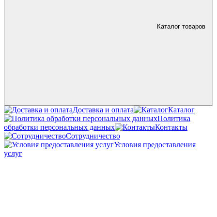
Каталог товаров
Доставка и оплата
Каталог
Политика
обработки персональных данных
Контакты
Сотрудничество
Условия предоставления
услуг