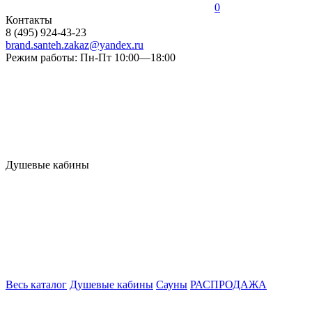
0
Контакты
8 (495) 924-43-23
brand.santeh.zakaz@yandex.ru
Режим работы: Пн-Пт 10:00—18:00
Душевые кабины
Весь каталог
Душевые кабины
Сауны
РАСПРОДАЖА