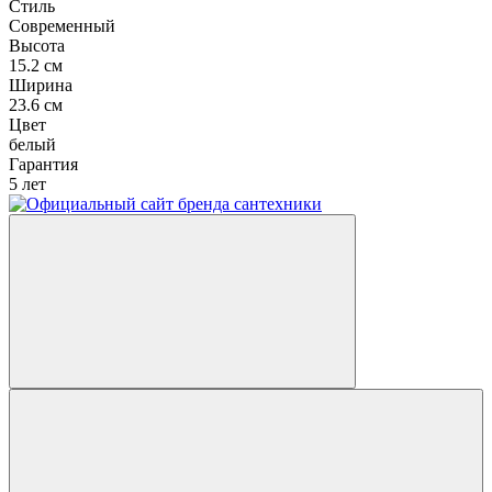
Стиль
Современный
Высота
15.2 см
Ширина
23.6 см
Цвет
белый
Гарантия
5 лет