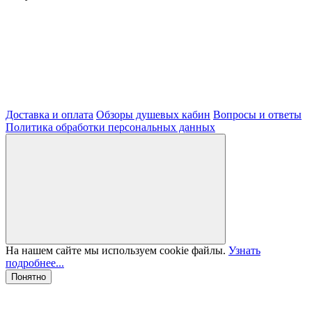
Доставка и оплата
Обзоры душевых кабин
Вопросы и ответы
Политика обработки персональных данных
На нашем сайте мы используем cookie файлы.
Узнать
подробнее...
Понятно