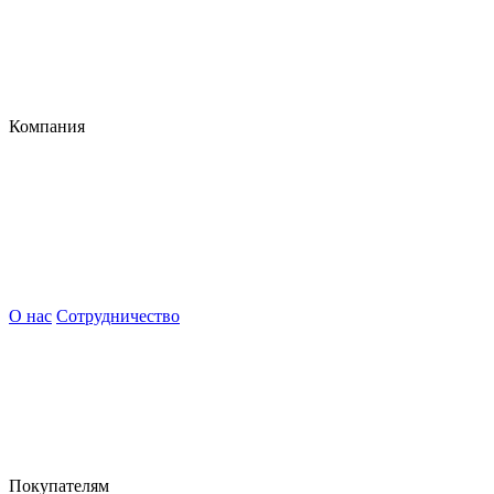
Компания
О нас
Сотрудничество
Покупателям