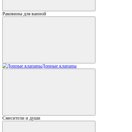
Раковины для ванной
Донные клапаны
Смесители и души