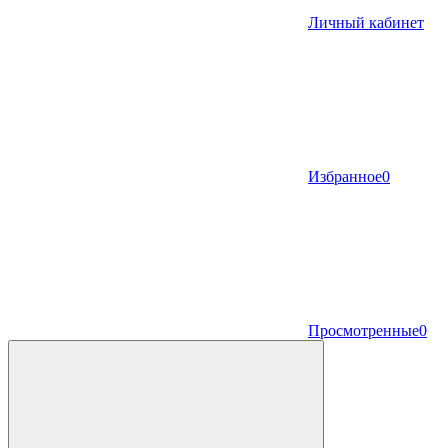
Личный кабинет
Избранное
0
Просмотренные
0