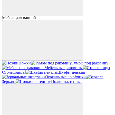
Мебель для ванной
Ножки
Тумбы под раковину
Мебельные раковины
Столешницы
Шкафы-пеналы
Зеркальные шкафчики
Зеркала
Полки настенные