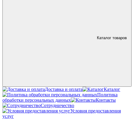
Каталог товаров
Доставка и оплата
Каталог
Политика
обработки персональных данных
Контакты
Сотрудничество
Условия предоставления
услуг