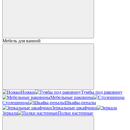
Мебель для ванной
Ножки
Тумбы под раковину
Мебельные раковины
Столешницы
Шкафы-пеналы
Зеркальные шкафчики
Зеркала
Полки настенные