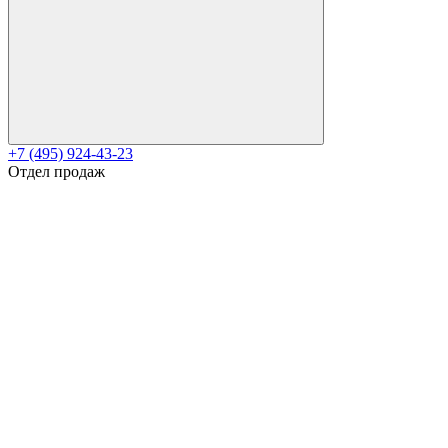
+7 (495) 924-43-23
Отдел продаж