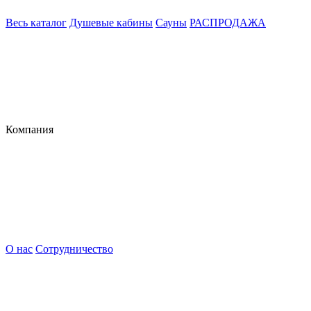
Весь каталог
Душевые кабины
Сауны
РАСПРОДАЖА
Компания
О нас
Сотрудничество