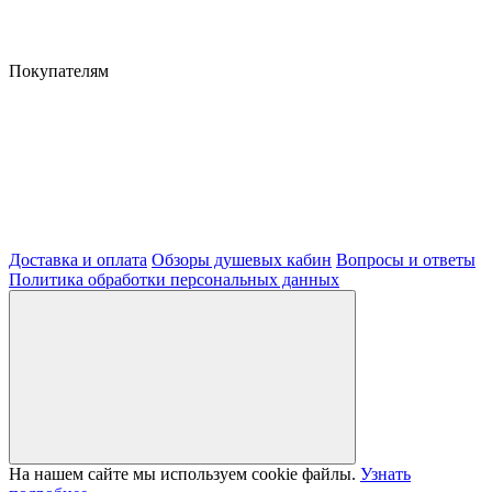
Покупателям
Доставка и оплата
Обзоры душевых кабин
Вопросы и ответы
Политика обработки персональных данных
На нашем сайте мы используем cookie файлы.
Узнать