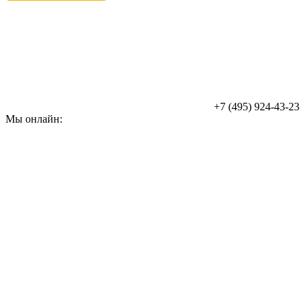
+7 (495) 924-43-23
Мы онлайн: