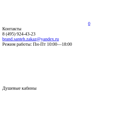
0
Контакты
8 (495) 924-43-23
brand.santeh.zakaz@yandex.ru
Режим работы: Пн-Пт 10:00—18:00
Душевые кабины