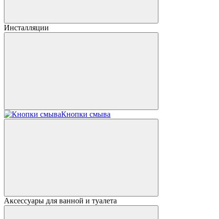
Инсталляции
Кнопки смыва
Аксессуары для ванной и туалета