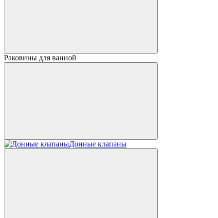
Раковины для ванной
Донные клапаны