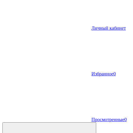
Личный кабинет
Избранное
0
Просмотренные
0