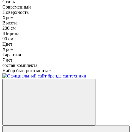
Стиль
Современный
Поверхность
Хром
Высота
200 см
Ширина
90 см
Цвет
Хром
Гарантия
7 лет
состав комплекта
Набор быстрого монтажа