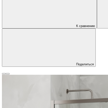
К сравнению
Поделиться