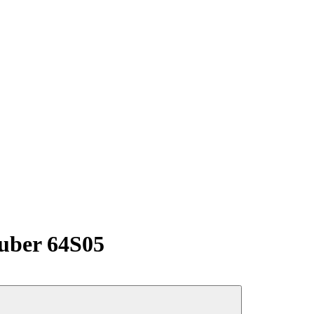
uber 64S05