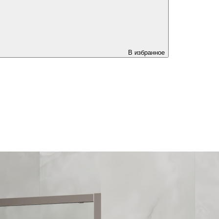
В избранное