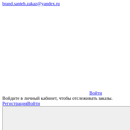
brand.santeh.zakaz@yandex.ru
Войти
Войдите в личный кабинет, чтобы отслеживать заказы.
Регистрация
Войти