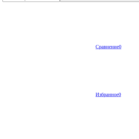
Сравнение
0
Избранное
0