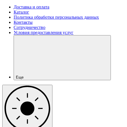
Доставка и оплата
Каталог
Политика обработки персональных данных
Контакты
Сотрудничество
Условия предоставления услуг
Еще