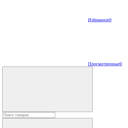
Избранное
0
Просмотренные
0