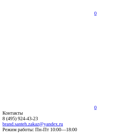
0
0
Контакты
8 (495) 924-43-23
brand.santeh.zakaz@yandex.ru
Режим работы: Пн-Пт 10:00—18:00