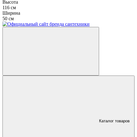
Высота
116 см
Ширина
50 см
Каталог товаров