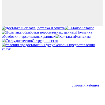
Доставка и оплата
Каталог
Политика
обработки персональных данных
Контакты
Сотрудничество
Условия предоставления
услуг
Личный кабинет