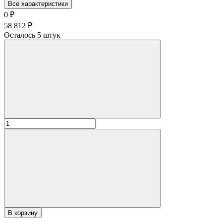
Все характеристики
0
₽
58 812
₽
Осталось 5 штук
В корзину