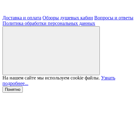
Доставка и оплата
Обзоры душевых кабин
Вопросы и ответы
Политика обработки персональных данных
На нашем сайте мы используем cookie файлы.
Узнать
подробнее...
Понятно