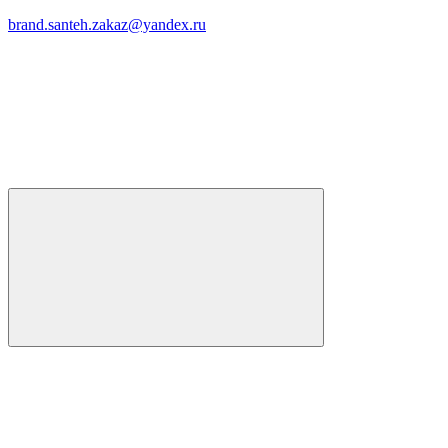
brand.santeh.zakaz@yandex.ru