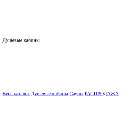
Душевые кабины
Весь каталог
Душевые кабины
Сауны
РАСПРОДАЖА