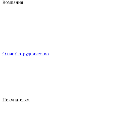
Компания
О нас
Сотрудничество
Покупателям