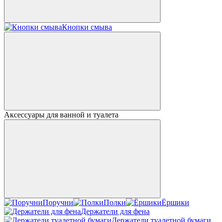
Кнопки смыва
Аксессуары для ванной и туалета
Поручни
Полки
Ёршики
Держатели для фена
Держатели туалетной бумаги