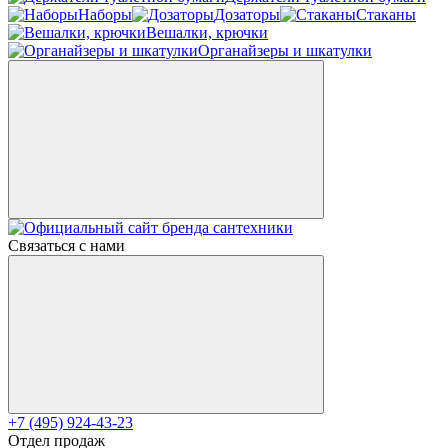
Наборы
Дозаторы
Стаканы
Вешалки, крючки
Органайзеры и шкатулки
Связаться с нами
+7 (495) 924-43-23
Отдел продаж