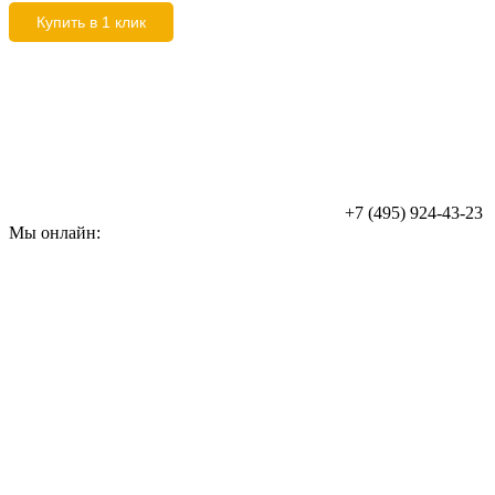
Купить в 1 клик
+7 (495) 924-43-23
Мы онлайн: