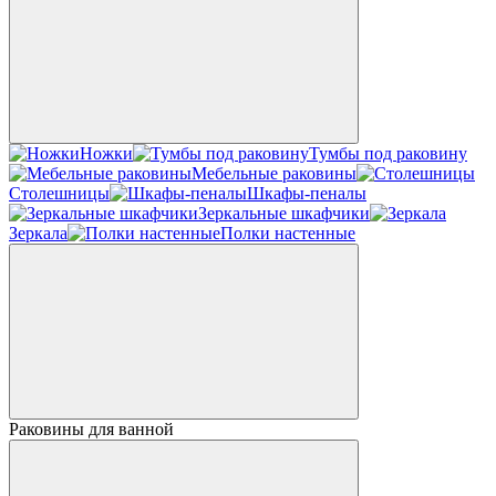
Ножки
Тумбы под раковину
Мебельные раковины
Столешницы
Шкафы-пеналы
Зеркальные шкафчики
Зеркала
Полки настенные
Раковины для ванной