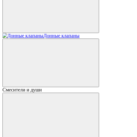
Донные клапаны
Смесители и души