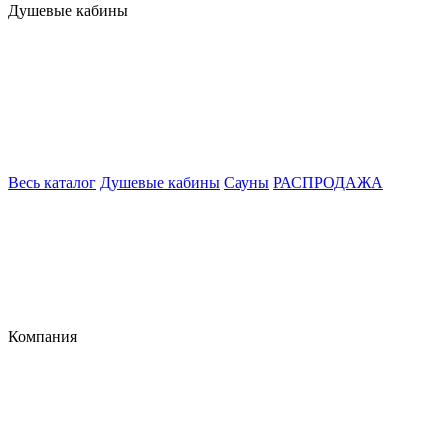
Душевые кабины
Весь каталог
Душевые кабины
Сауны
РАСПРОДАЖА
Компания