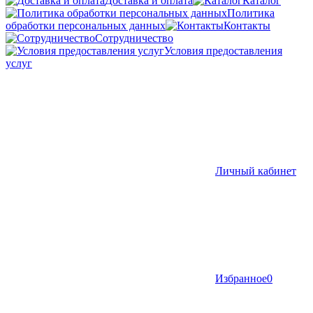
Доставка и оплата
Каталог
Политика
обработки персональных данных
Контакты
Сотрудничество
Условия предоставления
услуг
Личный кабинет
Избранное
0