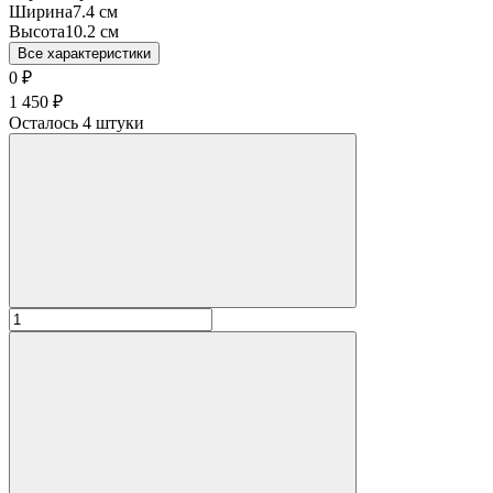
Ширина
7.4 см
Высота
10.2 см
Все характеристики
0
₽
1 450
₽
Осталось 4 штуки