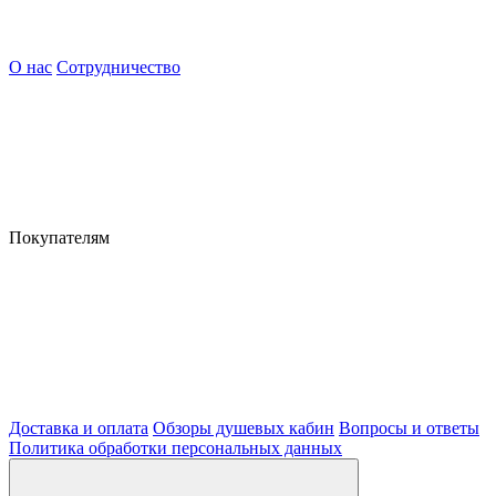
О нас
Сотрудничество
Покупателям
Доставка и оплата
Обзоры душевых кабин
Вопросы и ответы
Политика обработки персональных данных