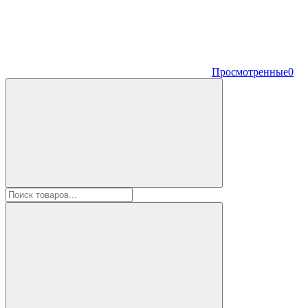
Просмотренные
0