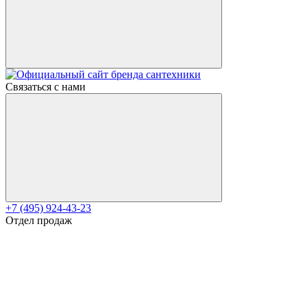
Связаться с нами
+7 (495) 924-43-23
Отдел продаж