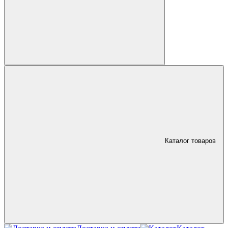
Каталог товаров