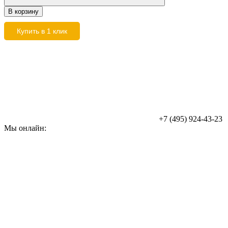
В корзину
Купить в 1 клик
+7 (495) 924-43-23
Мы онлайн: