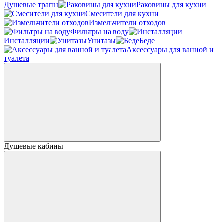
Душевые трапы
Раковины для кухни
Смесители для кухни
Измельчители отходов
Фильтры на воду
Инсталляции
Унитазы
Беде
Аксессуары для ванной и
туалета
Душевые кабины