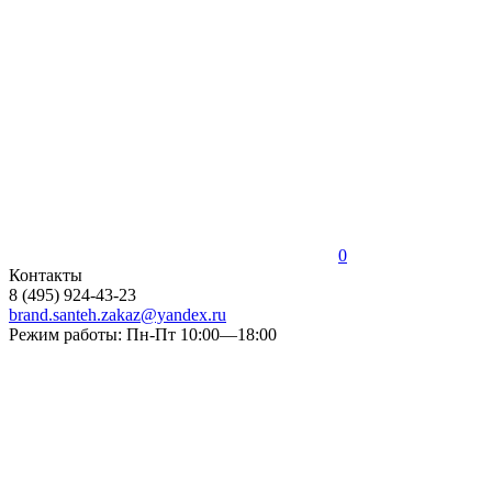
0
Контакты
8 (495) 924-43-23
brand.santeh.zakaz@yandex.ru
Режим работы: Пн-Пт 10:00—18:00