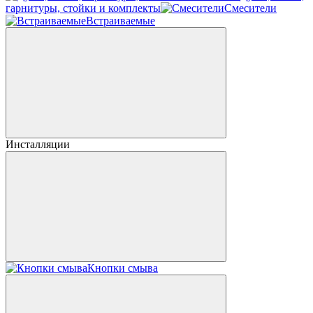
гарнитуры, стойки и комплекты
Смесители
Встраиваемые
Инсталляции
Кнопки смыва