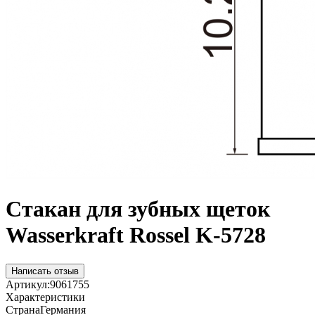
Стакан для зубных щеток
Wasserkraft Rossel K-5728
Написать отзыв
Артикул:
9061755
Характеристики
Страна
Германия