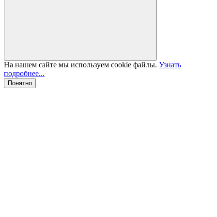
На нашем сайте мы используем cookie файлы.
Узнать
подробнее...
Понятно