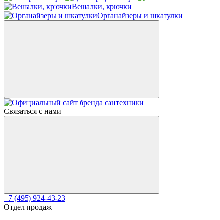
Вешалки, крючки
Органайзеры и шкатулки
Связаться с нами
+7 (495) 924-43-23
Отдел продаж