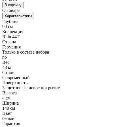
В корзину
О товаре
Характеристики
Глубина
90 см
Коллекция
Rhin 44T
Страна
Германия
Только в составе набора
no
Вес
48 кг
Стиль
Современный
Поверхность
Защитное гелиевое покрытие
Высота
4 см
Ширина
140 см
Цвет
белый
Гарантия