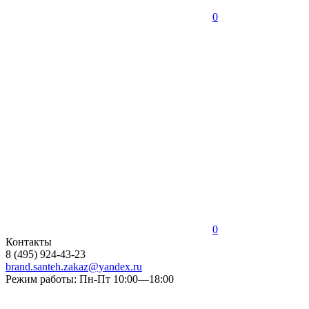
0
0
Контакты
8 (495) 924-43-23
brand.santeh.zakaz@yandex.ru
Режим работы: Пн-Пт 10:00—18:00