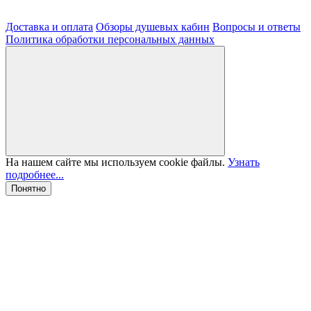
Доставка и оплата
Обзоры душевых кабин
Вопросы и ответы
Политика обработки персональных данных
На нашем сайте мы используем cookie файлы.
Узнать
подробнее...
Понятно