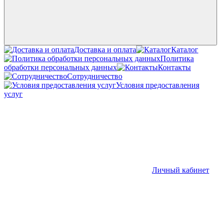
Доставка и оплата
Каталог
Политика
обработки персональных данных
Контакты
Сотрудничество
Условия предоставления
услуг
Личный кабинет