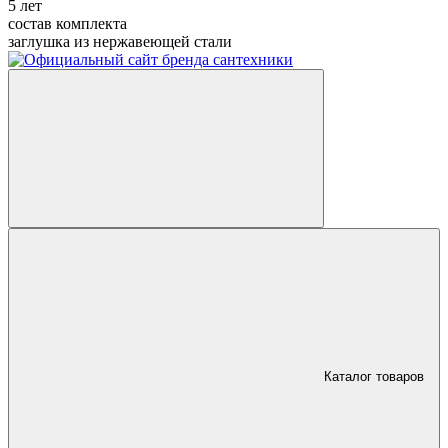
5 лет
состав комплекта
заглушка из нержавеющей стали
Каталог товаров