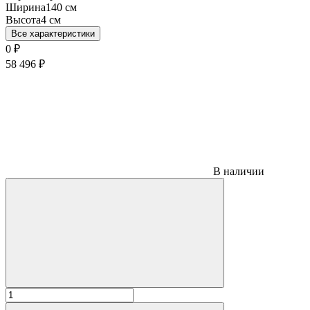
Ширина
140 см
Высота
4 см
Все характеристики
0
₽
58 496
₽
В наличии