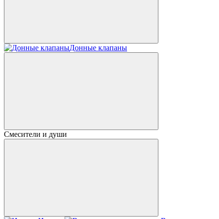
Донные клапаны
Смесители и души