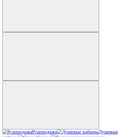
Рсапродажа
Душевые