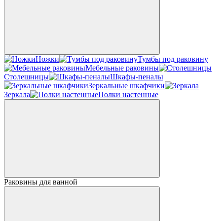
Ножки
Тумбы под раковину
Мебельные раковины
Столешницы
Шкафы-пеналы
Зеркальные шкафчики
Зеркала
Полки настенные
Раковины для ванной