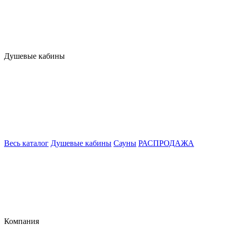
Душевые кабины
Весь каталог
Душевые кабины
Сауны
РАСПРОДАЖА
Компания