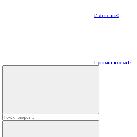
Избранное
0
Просмотренные
0