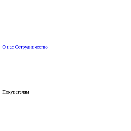
О нас
Сотрудничество
Покупателям