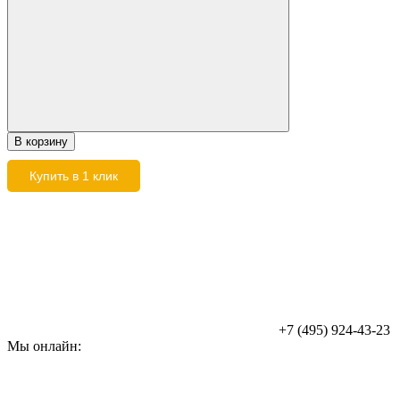
В корзину
Купить в 1 клик
+7 (495) 924-43-23
Мы онлайн: