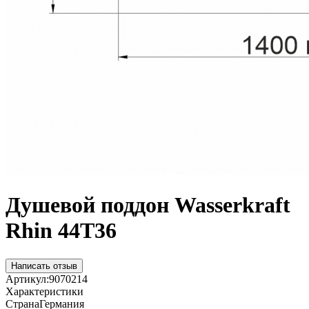
Душевой поддон Wasserkraft
Rhin 44T36
Написать отзыв
Артикул:
9070214
Характеристики
Страна
Германия