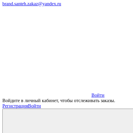
brand.santeh.zakaz@yandex.ru
Войти
Войдите в личный кабинет, чтобы отслеживать заказы.
Регистрация
Войти