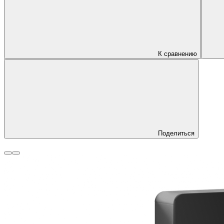
К сравнению
Поделиться