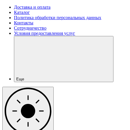
Доставка и оплата
Каталог
Политика обработки персональных данных
Контакты
Сотрудничество
Условия предоставления услуг
Еще