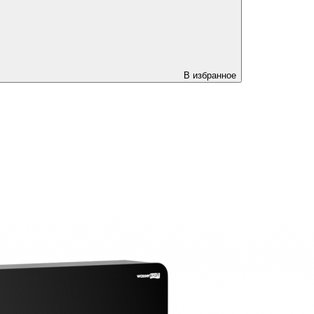
В избранное