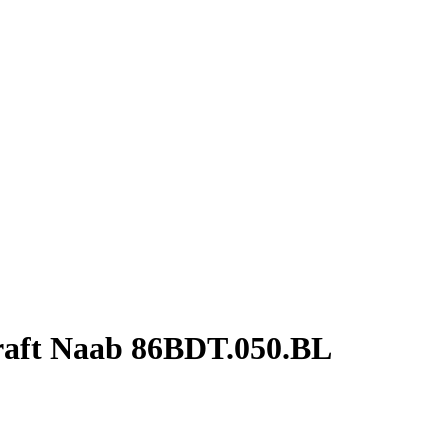
aft Naab 86BDT.050.BL