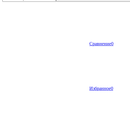
Сравнение
0
Избранное
0