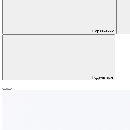
К сравнению
Поделиться