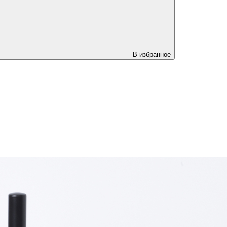
В избранное