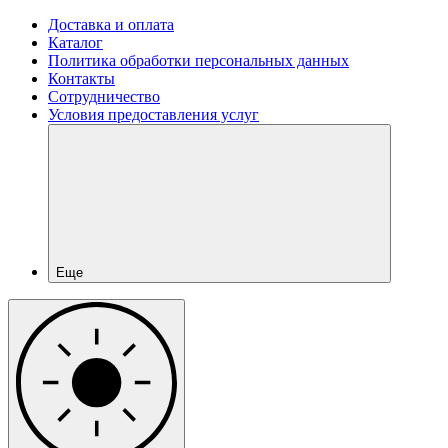
Доставка и оплата
Каталог
Политика обработки персональных данных
Контакты
Сотрудничество
Условия предоставления услуг
Еще