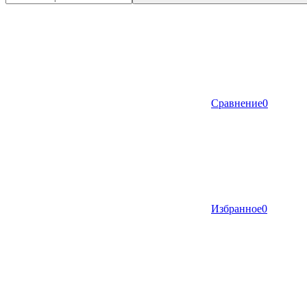
Сравнение
0
Избранное
0