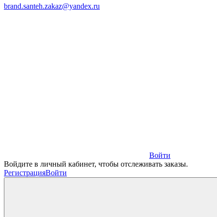
brand.santeh.zakaz@yandex.ru
Войти
Войдите в личный кабинет, чтобы отслеживать заказы.
Регистрация
Войти