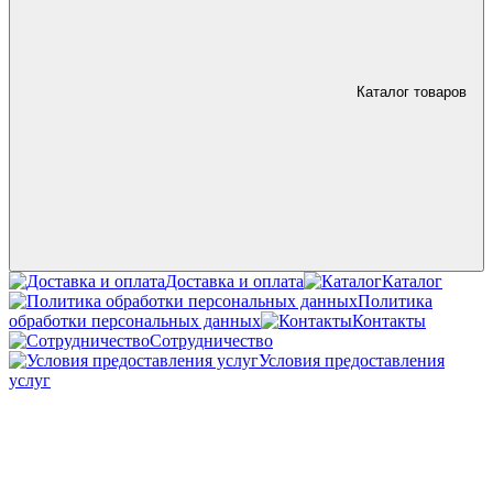
Каталог товаров
Доставка и оплата
Каталог
Политика
обработки персональных данных
Контакты
Сотрудничество
Условия предоставления
услуг