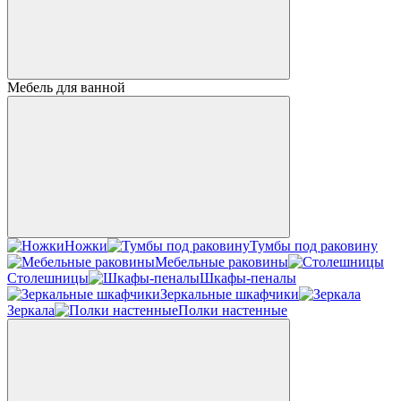
Мебель для ванной
Ножки
Тумбы под раковину
Мебельные раковины
Столешницы
Шкафы-пеналы
Зеркальные шкафчики
Зеркала
Полки настенные