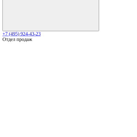
+7 (495) 924-43-23
Отдел продаж