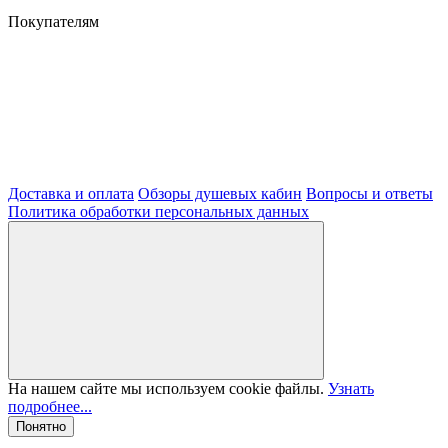
Покупателям
Доставка и оплата
Обзоры душевых кабин
Вопросы и ответы
Политика обработки персональных данных
На нашем сайте мы используем cookie файлы.
Узнать
подробнее...
Понятно