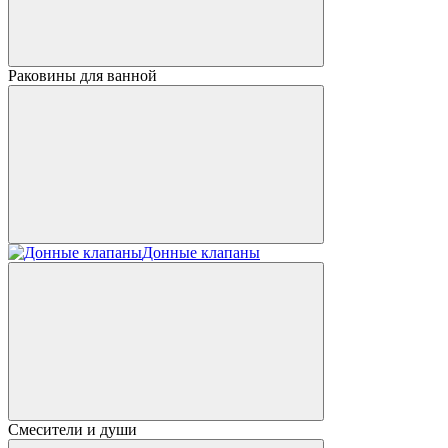
Раковины для ванной
Донные клапаны
Смесители и души