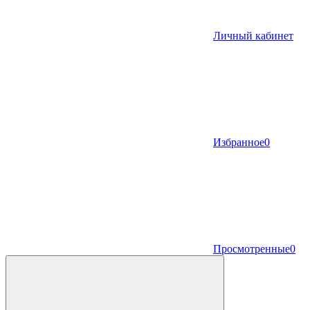
Личный кабинет
Избранное
0
Просмотренные
0