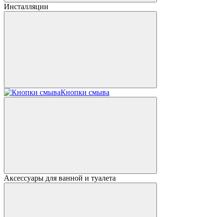
Инсталляции
Кнопки смыва
Аксессуары для ванной и туалета