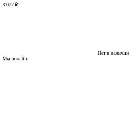
3 077
₽
Нет в наличии
Мы онлайн: