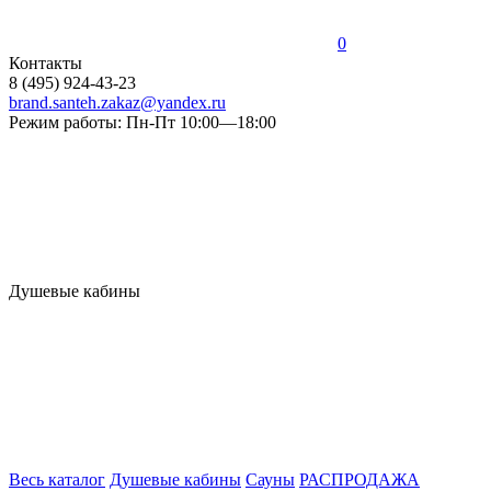
0
Контакты
8 (495) 924-43-23
brand.santeh.zakaz@yandex.ru
Режим работы: Пн-Пт 10:00—18:00
Душевые кабины
Весь каталог
Душевые кабины
Сауны
РАСПРОДАЖА