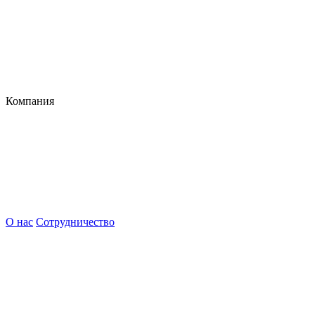
Компания
О нас
Сотрудничество