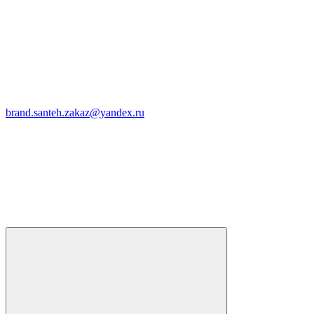
brand.santeh.zakaz@yandex.ru