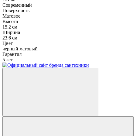
Современный
Поверхность
Матовое
Высота
15.2 см
Ширина
23.6 см
Цвет
черный матовый
Гарантия
5 лет