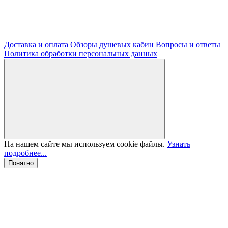
Доставка и оплата
Обзоры душевых кабин
Вопросы и ответы
Политика обработки персональных данных
На нашем сайте мы используем cookie файлы.
Узнать
подробнее...
Понятно