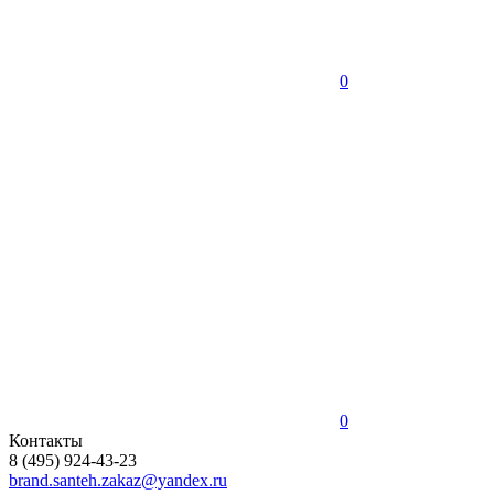
0
0
Контакты
8 (495) 924-43-23
brand.santeh.zakaz@yandex.ru