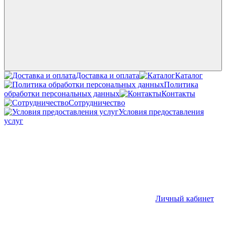
Доставка и оплата
Каталог
Политика
обработки персональных данных
Контакты
Сотрудничество
Условия предоставления
услуг
Личный кабинет