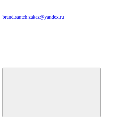
brand.santeh.zakaz@yandex.ru