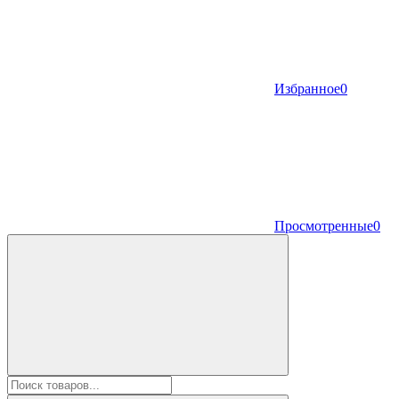
Избранное
0
Просмотренные
0