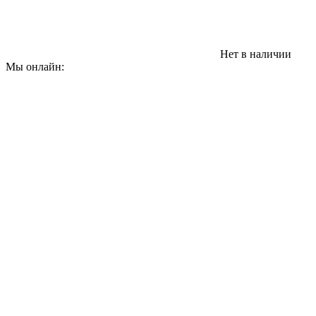
Нет в наличии
Мы онлайн: