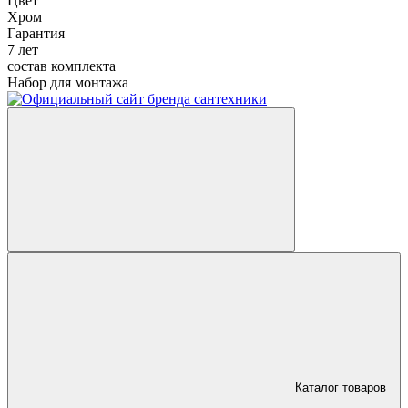
Цвет
Хром
Гарантия
7 лет
состав комплекта
Набор для монтажа
Каталог товаров