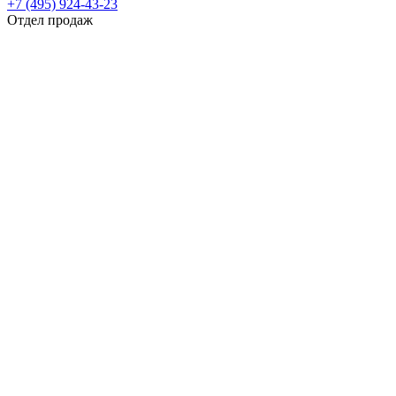
+7 (495) 924-43-23
Отдел продаж