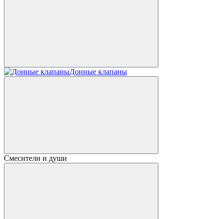
Донные клапаны
Смесители и души