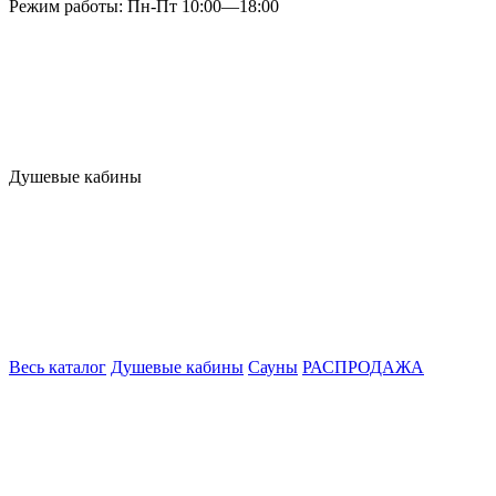
Режим работы: Пн-Пт 10:00—18:00
Душевые кабины
Весь каталог
Душевые кабины
Сауны
РАСПРОДАЖА