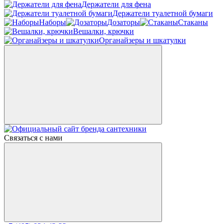
Держатели для фена
Держатели туалетной бумаги
Наборы
Дозаторы
Стаканы
Вешалки, крючки
Органайзеры и шкатулки
Связаться с нами