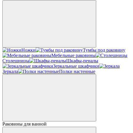
Ножки
Тумбы под раковину
Мебельные раковины
Столешницы
Шкафы-пеналы
Зеркальные шкафчики
Зеркала
Полки настенные
Раковины для ванной