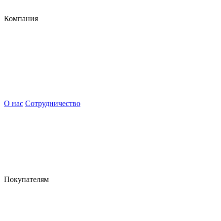
Компания
О нас
Сотрудничество
Покупателям