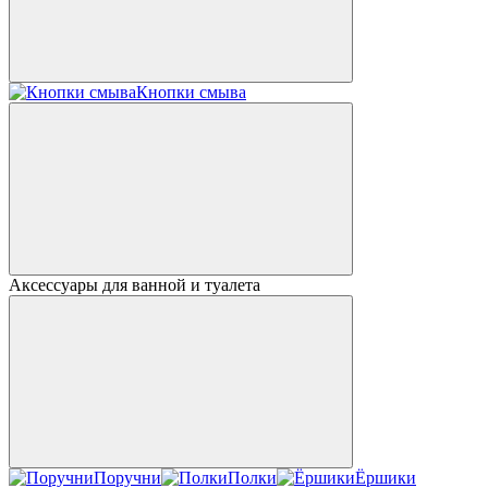
Кнопки смыва
Аксессуары для ванной и туалета
Поручни
Полки
Ёршики