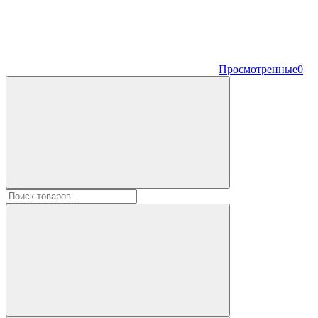
Просмотренные
0