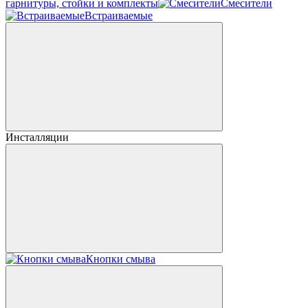
гарнитуры, стойки и комплекты
Смесители
Встраиваемые
Инсталляции
Кнопки смыва