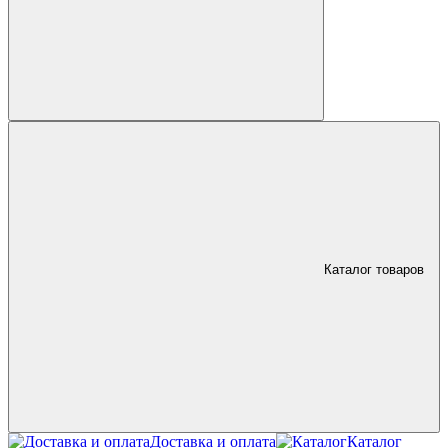
Каталог товаров
Доставка и оплата
Каталог