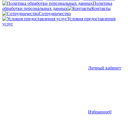
Политика
обработки персональных данных
Контакты
Сотрудничество
Условия предоставления
услуг
Личный кабинет
Избранное
0