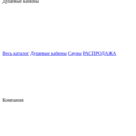
Душевые кабины
Весь каталог
Душевые кабины
Сауны
РАСПРОДАЖА
Компания