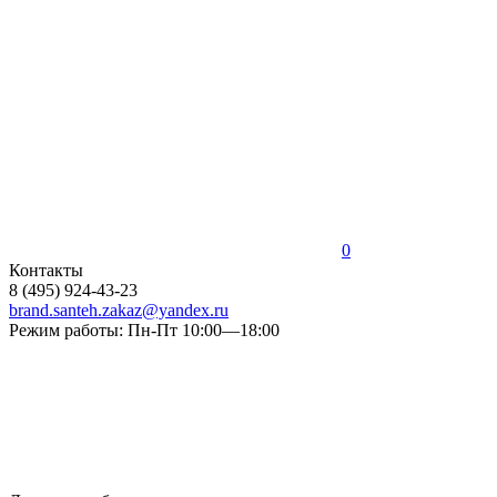
0
Контакты
8 (495) 924-43-23
brand.santeh.zakaz@yandex.ru
Режим работы: Пн-Пт 10:00—18:00