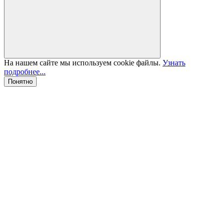
На нашем сайте мы используем cookie файлы.
Узнать
подробнее...
Понятно