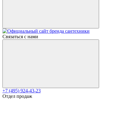
Связаться с нами
+7 (495) 924-43-23
Отдел продаж