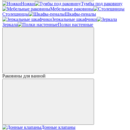
Ножки
Тумбы под раковину
Мебельные раковины
Столешницы
Шкафы-пеналы
Зеркальные шкафчики
Зеркала
Полки настенные
Раковины для ванной
Донные клапаны