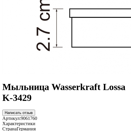
Мыльница Wasserkraft Lossa
K-3429
Написать отзыв
Артикул:
9061760
Характеристики
Страна
Германия