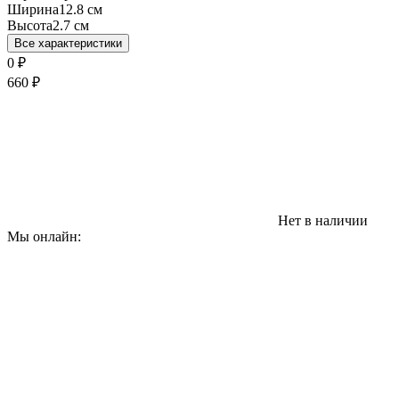
Ширина
12.8 см
Высота
2.7 см
Все характеристики
0
₽
660
₽
Нет в наличии
Мы онлайн: