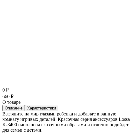
0
₽
660
₽
О товаре
Описание
Характеристики
Взгляните на мир глазами ребенка и добавьте в ванную
комнату игривых деталей. Красочная серия аксессуаров Lossa
K-3400 наполнена сказочными образами и отлично подойдет
для семьи с детьми.