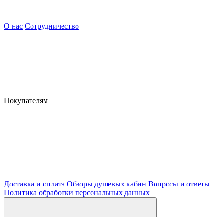
О нас
Сотрудничество
Покупателям
Доставка и оплата
Обзоры душевых кабин
Вопросы и ответы
Политика обработки персональных данных