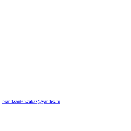
brand.santeh.zakaz@yandex.ru