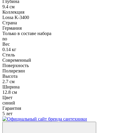
Глубина
9.4 см
Коллекция
Lossa K-3400
Страна
Германия
Только в составе набора
no
Вес
0.14 кг
Стиль
Современный
Поверхность
Полирезин
Высота
2.7 см
Ширина
12.8 см
Цвет
синий
Гарантия
5 лет