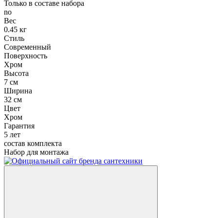
Только в составе набора
no
Вес
0.45 кг
Стиль
Современный
Поверхность
Хром
Высота
7 см
Ширина
32 см
Цвет
Хром
Гарантия
5 лет
состав комплекта
Набор для монтажа