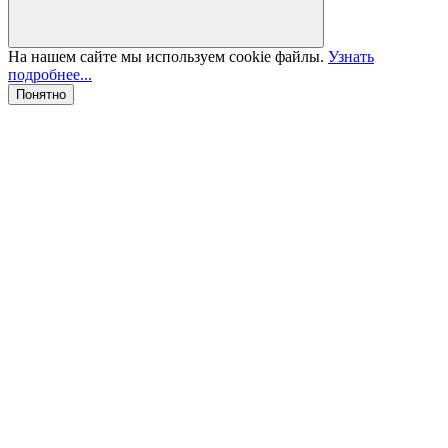
На нашем сайте мы используем cookie файлы.
Узнать
подробнее...
Понятно