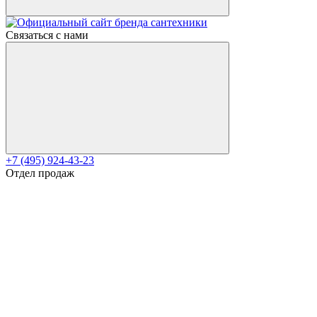
Связаться с нами
+7 (495) 924-43-23
Отдел продаж