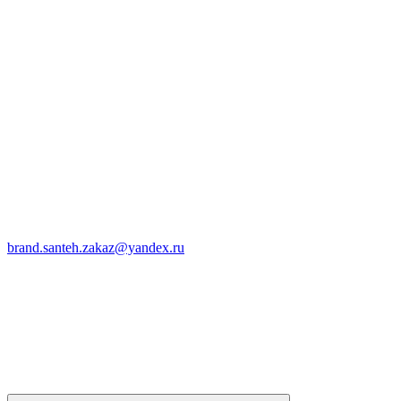
brand.santeh.zakaz@yandex.ru