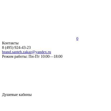
0
Контакты
8 (495) 924-43-23
brand.santeh.zakaz@yandex.ru
Режим работы: Пн-Пт 10:00—18:00
Душевые кабины