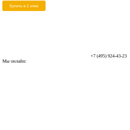
Купить в 1 клик
+7 (495) 924-43-23
Мы онлайн: