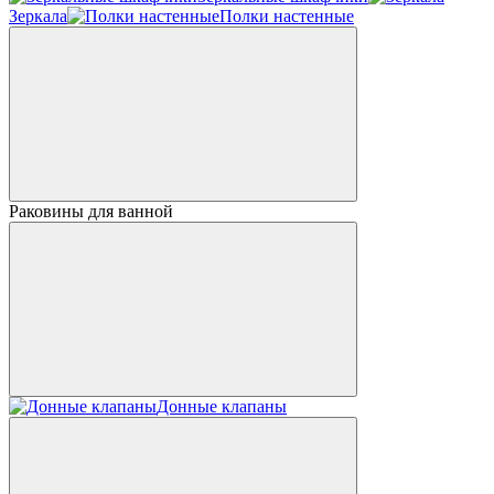
Зеркала
Полки настенные
Раковины для ванной
Донные клапаны