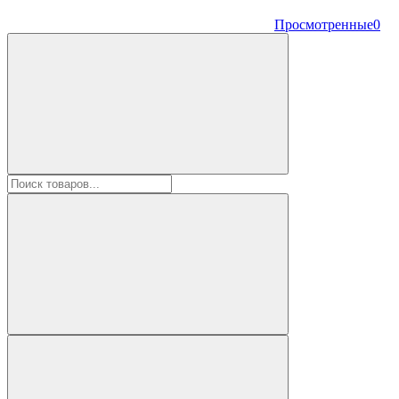
Просмотренные
0