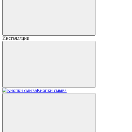
Инсталляции
Кнопки смыва