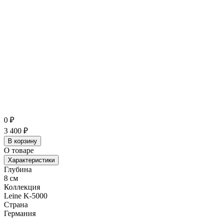
0
₽
3 400
₽
В корзину
О товаре
Характеристики
Глубина
8 см
Коллекция
Leine K-5000
Страна
Германия