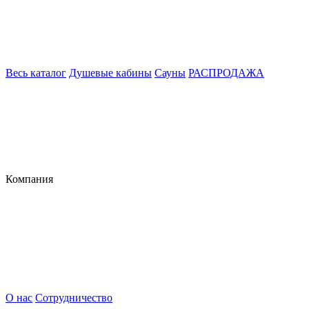
Весь каталог
Душевые кабины
Сауны
РАСПРОДАЖА
Компания
О нас
Сотрудничество