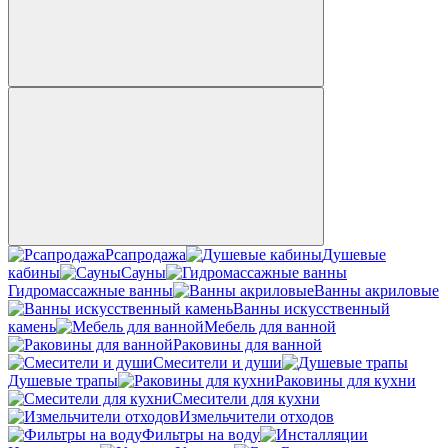
Рсапродажа
Душевые
кабины
Сауны
Гидромассажные ванны
Ванны акриловые
Ванны искусственный
камень
Мебель для ванной
Раковины для ванной
Смесители и души
Душевые трапы
Раковины для кухни
Смесители для кухни
Измельчители отходов
Фильтры на воду