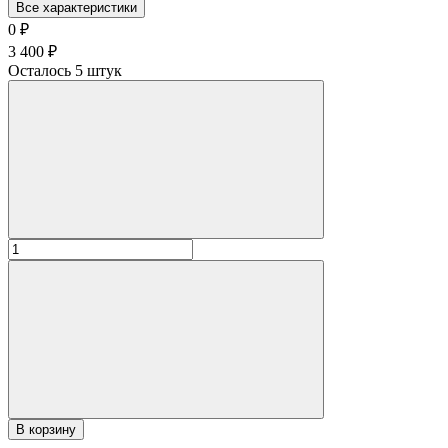
Все характеристики
0
₽
3 400
₽
Осталось 5 штук
В корзину