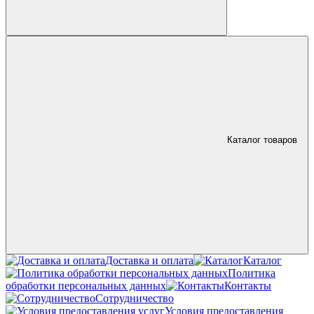
Каталог товаров
Доставка и оплата
Каталог
Политика
обработки персональных данных
Контакты
Сотрудничество
Условия предоставления