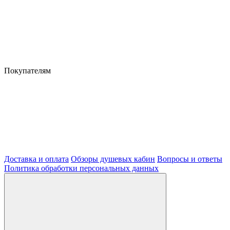
Покупателям
Доставка и оплата
Обзоры душевых кабин
Вопросы и ответы
Политика обработки персональных данных