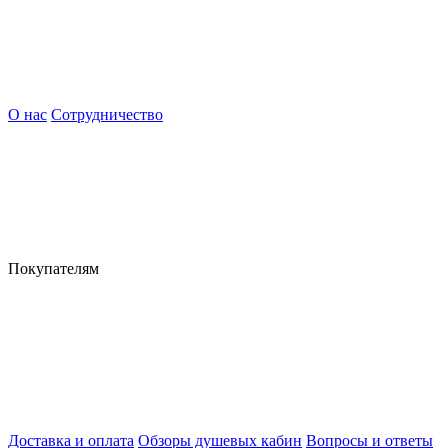
О нас
Сотрудничество
Покупателям
Доставка и оплата
Обзоры душевых кабин
Вопросы и ответы