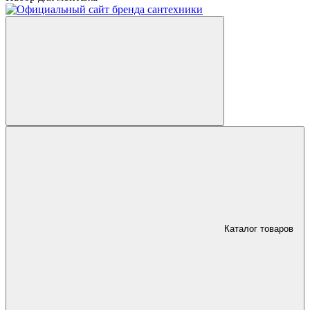
Каталог товаров