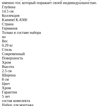
именно тот, который поражает своей индивидуальностью.
Глубина
14.5 см
Коллекция
Kammel K-8300
Страна
Германия
Только в составе набора
no
Вес
0.29 кг
Стиль
Современный
Поверхность
Хром
Высота
2.5 см
Ширина
8 см
Цвет
Хром
Гарантия
5 лет
состав комплекта
Набор для монтажа