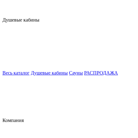
Душевые кабины
Весь каталог
Душевые кабины
Сауны
РАСПРОДАЖА
Компания