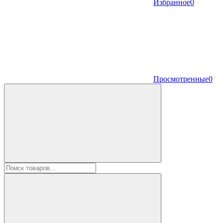
Избранное
0
Просмотренные
0