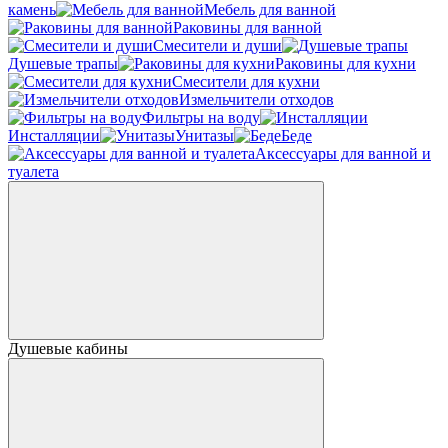
камень
Мебель для ванной
Раковины для ванной
Смесители и души
Душевые трапы
Раковины для кухни
Смесители для кухни
Измельчители отходов
Фильтры на воду
Инсталляции
Унитазы
Беде
Аксессуары для ванной и
туалета
Душевые кабины