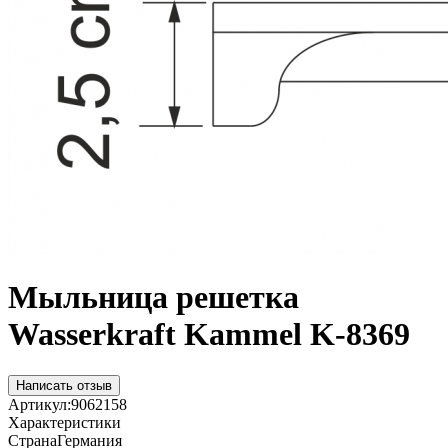
Мыльница решетка
Wasserkraft Kammel K-8369
Написать отзыв
Артикул:
9062158
Характеристики
Страна
Германия