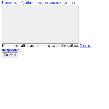
Политика обработки персональных данных
На нашем сайте мы используем cookie файлы.
Узнать
подробнее...
Понятно