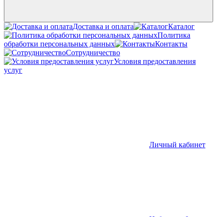
Доставка и оплата
Каталог
Политика
обработки персональных данных
Контакты
Сотрудничество
Условия предоставления
услуг
Личный кабинет