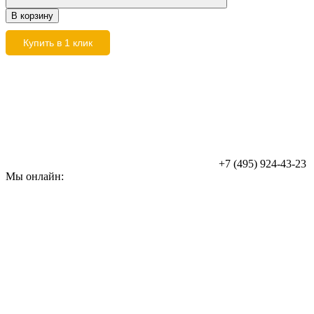
В корзину
Купить в 1 клик
+7 (495) 924-43-23
Мы онлайн: