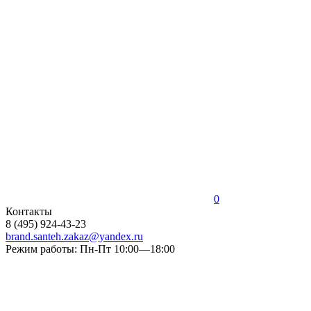
0
Контакты
8 (495) 924-43-23
brand.santeh.zakaz@yandex.ru
Режим работы: Пн-Пт 10:00—18:00