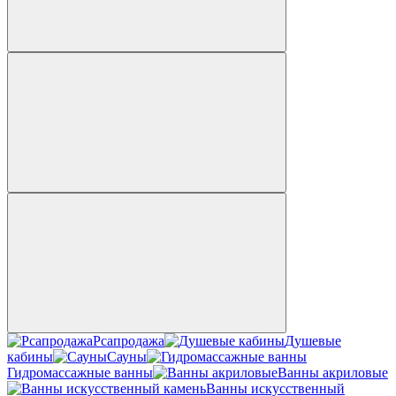
Рсапродажа
Душевые
кабины
Сауны
Гидромассажные ванны
Ванны акриловые
Ванны искусственный