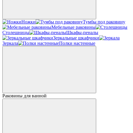
Ножки
Тумбы под раковину
Мебельные раковины
Столешницы
Шкафы-пеналы
Зеркальные шкафчики
Зеркала
Полки настенные
Раковины для ванной