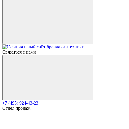
Связаться с нами
+7 (495) 924-43-23
Отдел продаж