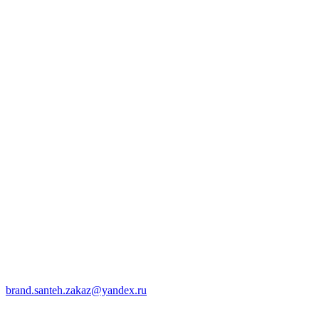
brand.santeh.zakaz@yandex.ru