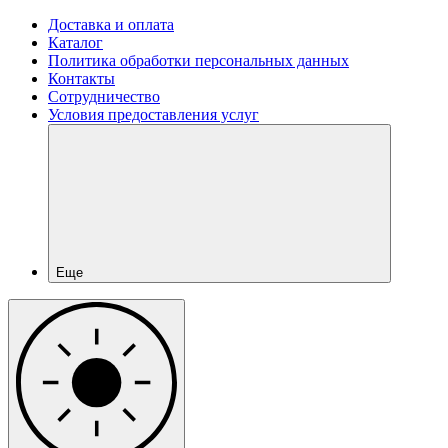
Доставка и оплата
Каталог
Политика обработки персональных данных
Контакты
Сотрудничество
Условия предоставления услуг
Еще