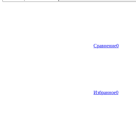
Сравнение
0
Избранное
0