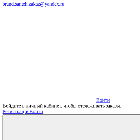
brand.santeh.zakaz@yandex.ru
Войти
Войдите в личный кабинет, чтобы отслеживать заказы.
Регистрация
Войти