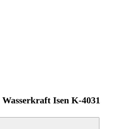
Wasserkraft Isen K-4031