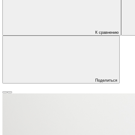
К сравнению
Поделиться