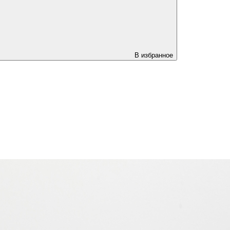
В избранное