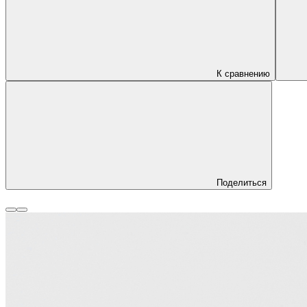
К сравнению
Поделиться