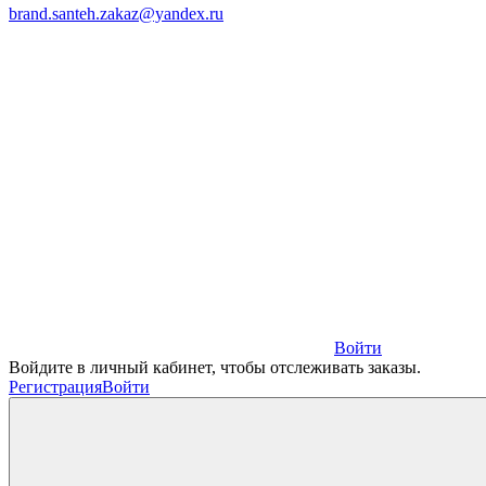
brand.santeh.zakaz@yandex.ru
Войти
Войдите в личный кабинет, чтобы отслеживать заказы.
Регистрация
Войти