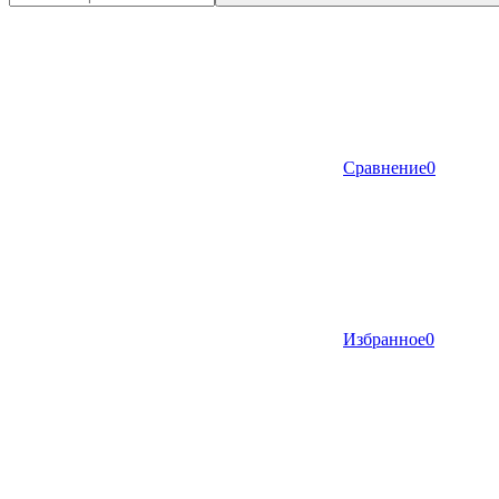
Сравнение
0
Избранное
0