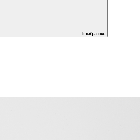
В избранное