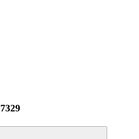
-7329