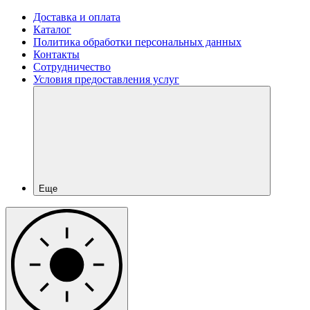
Доставка и оплата
Каталог
Политика обработки персональных данных
Контакты
Сотрудничество
Условия предоставления услуг
Еще