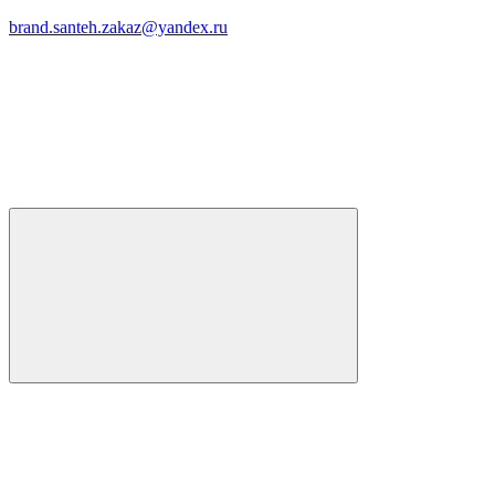
brand.santeh.zakaz@yandex.ru