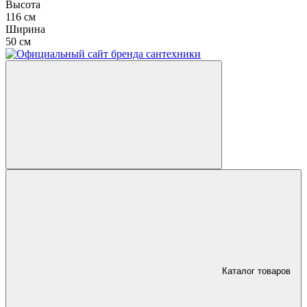
Высота
116 см
Ширина
50 см
Каталог товаров