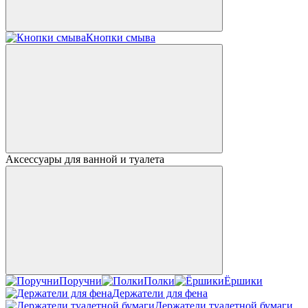
Кнопки смыва
Аксессуары для ванной и туалета
Поручни
Полки
Ёршики
Держатели для фена
Держатели туалетной бумаги