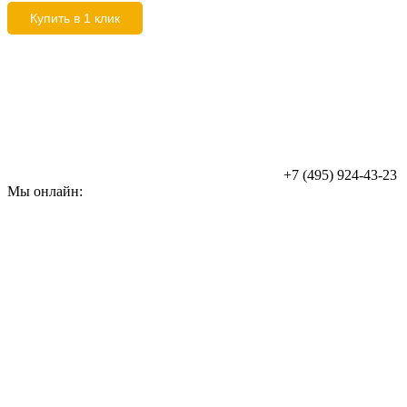
Купить в 1 клик
+7 (495) 924-43-23
Мы онлайн: