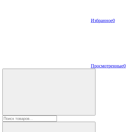
Избранное
0
Просмотренные
0