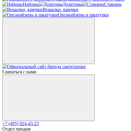
Наборы
Дозаторы
Стаканы
Вешалки, крючки
Органайзеры и шкатулки
Связаться с нами
+7 (495) 924-43-23
Отдел продаж