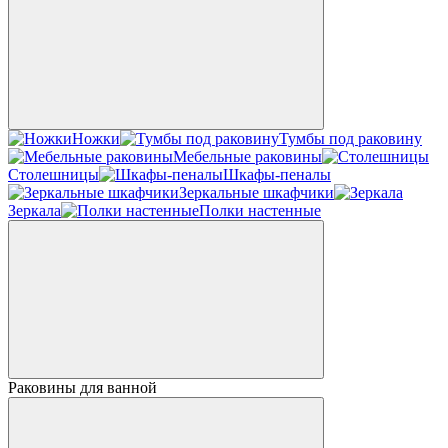
Ножки
Тумбы под раковину
Мебельные раковины
Столешницы
Шкафы-пеналы
Зеркальные шкафчики
Зеркала
Полки настенные
Раковины для ванной