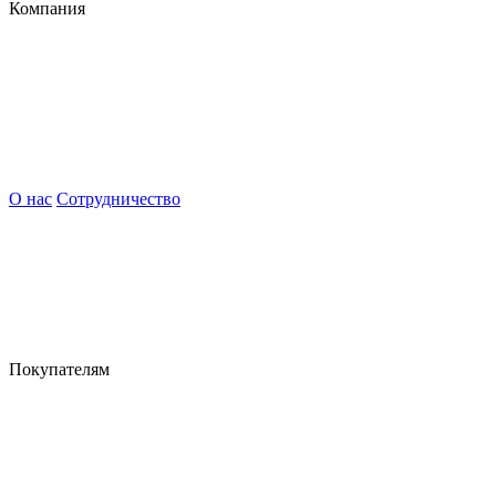
Компания
О нас
Сотрудничество
Покупателям