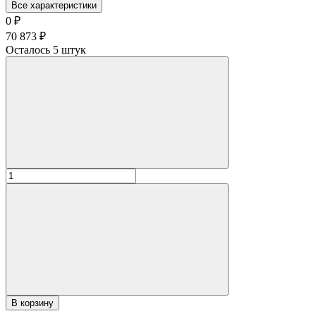
Все характеристики
0
₽
70 873
₽
Осталось 5 штук
В корзину