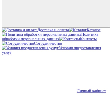
Доставка и оплата
Каталог
Политика
обработки персональных данных
Контакты
Сотрудничество
Условия предоставления
услуг
Личный кабинет