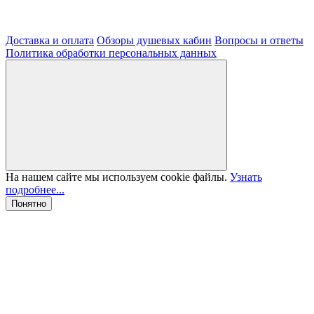
Доставка и оплата
Обзоры душевых кабин
Вопросы и ответы
Политика обработки персональных данных
На нашем сайте мы используем cookie файлы.
Узнать
подробнее...
Понятно