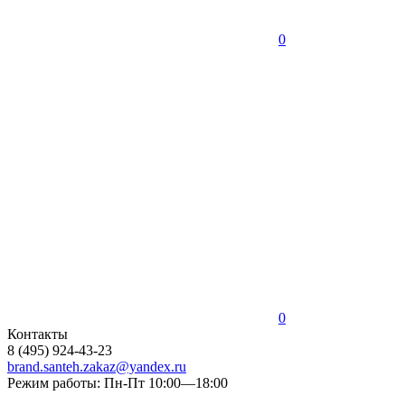
0
0
Контакты
8 (495) 924-43-23
brand.santeh.zakaz@yandex.ru
Режим работы: Пн-Пт 10:00—18:00