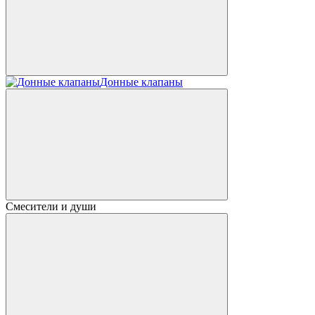
Донные клапаны
Смесители и души