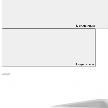
К сравнению
Поделиться