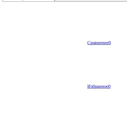
Сравнение
0
Избранное
0