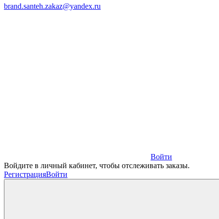
brand.santeh.zakaz@yandex.ru
Войти
Войдите в личный кабинет, чтобы отслеживать заказы.
Регистрация
Войти