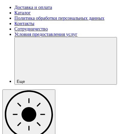
Доставка и оплата
Каталог
Политика обработки персональных данных
Контакты
Сотрудничество
Условия предоставления услуг
Еще