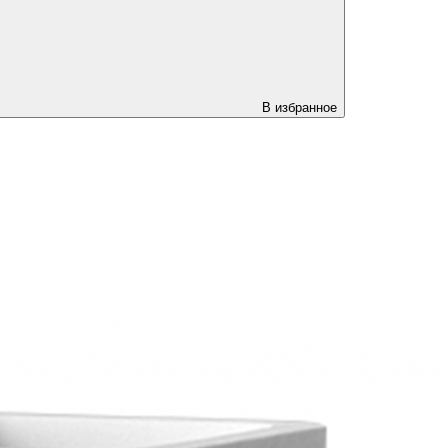
В избранное