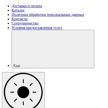
Доставка и оплата
Каталог
Политика обработки персональных данных
Контакты
Сотрудничество
Условия предоставления услуг
Еще