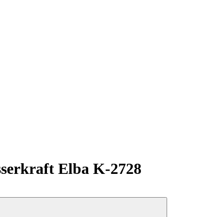
erkraft Elba K-2728