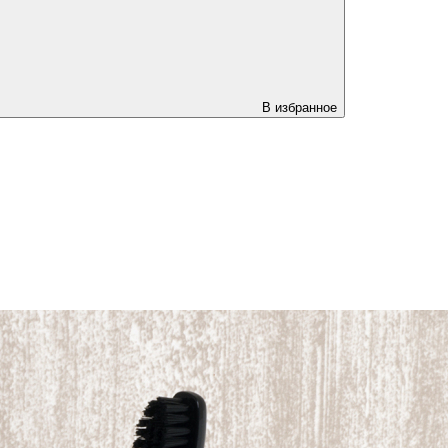
В избранное