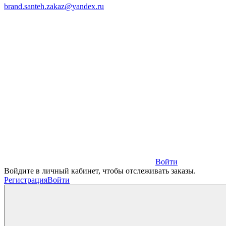
brand.santeh.zakaz@yandex.ru
Войти
Войдите в личный кабинет, чтобы отслеживать заказы.
Регистрация
Войти