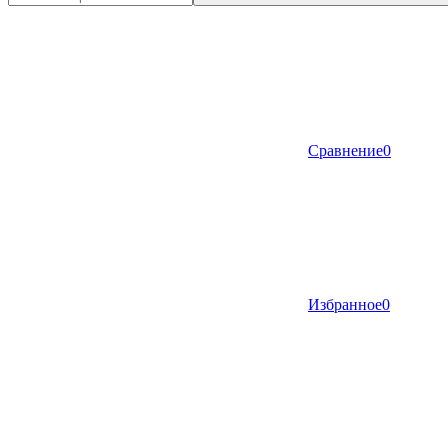
Сравнение
0
Избранное
0