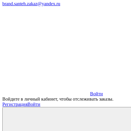
brand.santeh.zakaz@yandex.ru
Войти
Войдите в личный кабинет, чтобы отслеживать заказы.
Регистрация
Войти