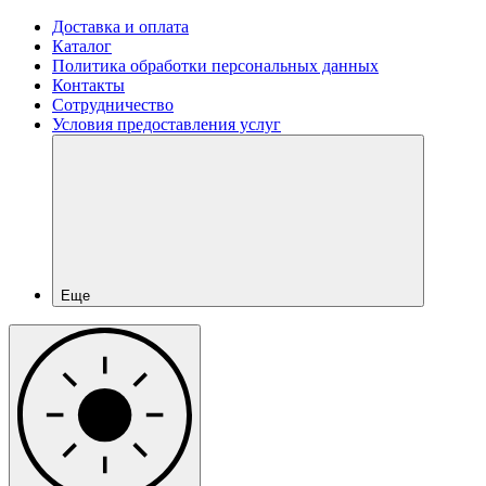
Доставка и оплата
Каталог
Политика обработки персональных данных
Контакты
Сотрудничество
Условия предоставления услуг
Еще