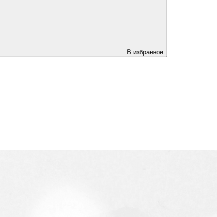
В избранное