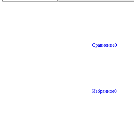
Сравнение
0
Избранное
0