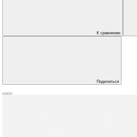
К сравнению
Поделиться