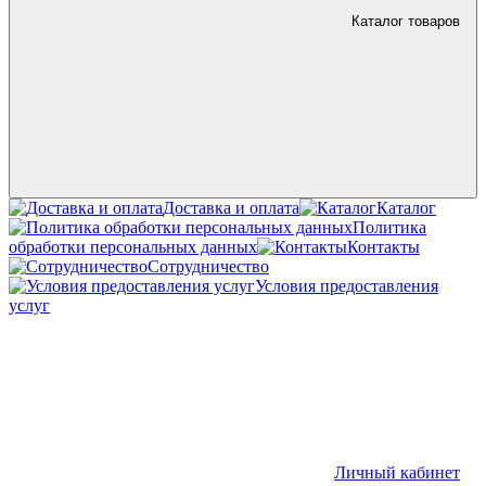
Каталог товаров
Доставка и оплата
Каталог
Политика
обработки персональных данных
Контакты
Сотрудничество
Условия предоставления
услуг
Личный кабинет