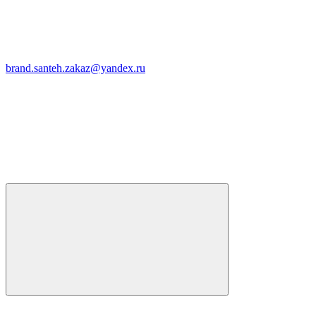
brand.santeh.zakaz@yandex.ru