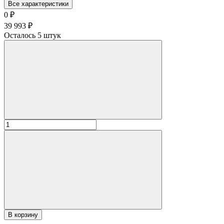
Все характеристики
0
₽
39 993
₽
Осталось 5 штук
В корзину