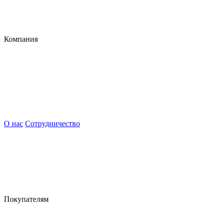
Компания
О нас
Сотрудничество
Покупателям