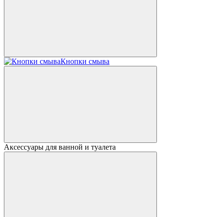
Кнопки смыва
Аксессуары для ванной и туалета