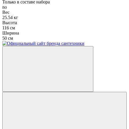
Только в составе набора
no
Вес
25.54 кг
Высота
116 см
Ширина
50 см