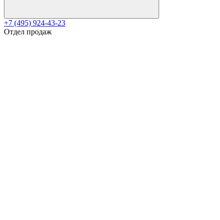
+7 (495) 924-43-23
Отдел продаж