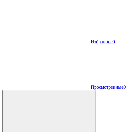
Избранное
0
Просмотренные
0