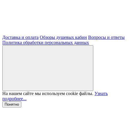
Доставка и оплата
Обзоры душевых кабин
Вопросы и ответы
Политика обработки персональных данных
На нашем сайте мы используем cookie файлы.
Узнать
подробнее...
Понятно