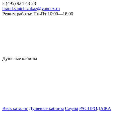
8 (495) 924-43-23
brand.santeh.zakaz@yandex.ru
Режим работы: Пн-Пт 10:00—18:00
Душевые кабины
Весь каталог
Душевые кабины
Сауны
РАСПРОДАЖА