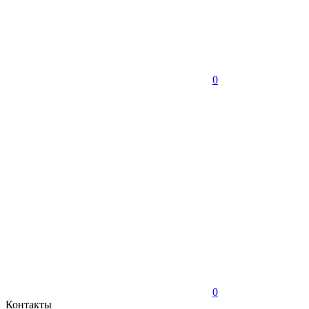
0
0
Контакты