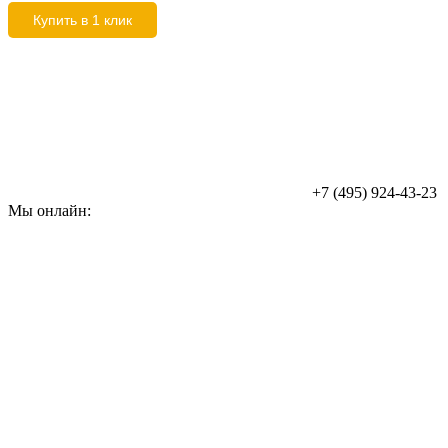
Купить в 1 клик
+7 (495) 924-43-23
Мы онлайн: