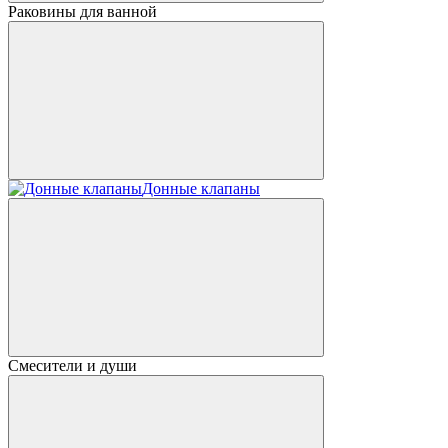
Раковины для ванной
Донные клапаны
Смесители и души