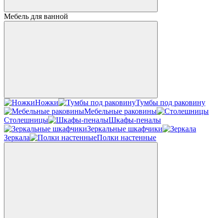
Мебель для ванной
Ножки
Тумбы под раковину
Мебельные раковины
Столешницы
Шкафы-пеналы
Зеркальные шкафчики
Зеркала
Полки настенные