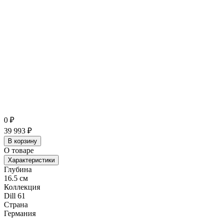
0
₽
39 993
₽
В корзину
О товаре
Характеристики
Глубина
16.5 см
Коллекция
Dill 61
Страна
Германия