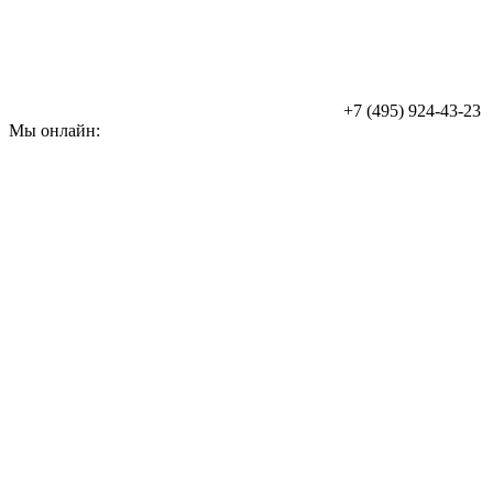
+7 (495) 924-43-23
Мы онлайн: