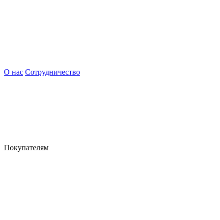
О нас
Сотрудничество
Покупателям