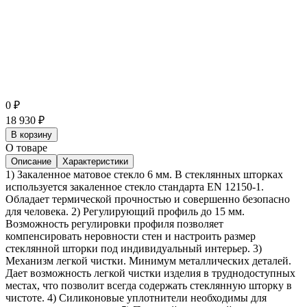
0
₽
18 930
₽
В корзину
О товаре
Описание
Характеристики
1) Закаленное матовое стекло 6 мм. В стеклянных шторках
используется закаленное стекло стандарта EN 12150-1.
Обладает термической прочностью и совершенно безопасно
для человека. 2) Регулирующий профиль до 15 мм.
Возможность регулировки профиля позволяет
компенсировать неровности стен и настроить размер
стеклянной шторки под индивидуальный интерьер. 3)
Механизм легкой чистки. Минимум металлических деталей.
Дает возможность легкой чистки изделия в труднодоступных
местах, что позволит всегда содержать стеклянную шторку в
чистоте. 4) Силиконовые уплотнители необходимы для