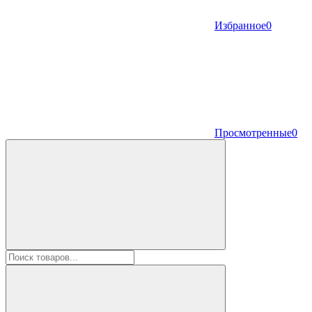
Избранное
0
Просмотренные
0