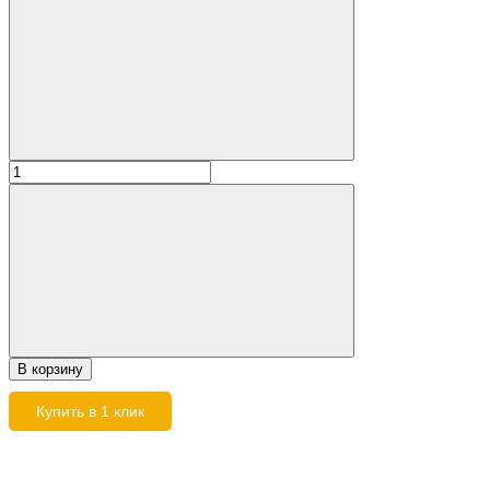
В корзину
Купить в 1 клик