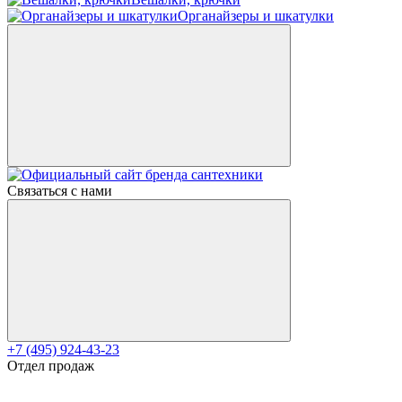
Органайзеры и шкатулки
Связаться с нами
+7 (495) 924-43-23
Отдел продаж