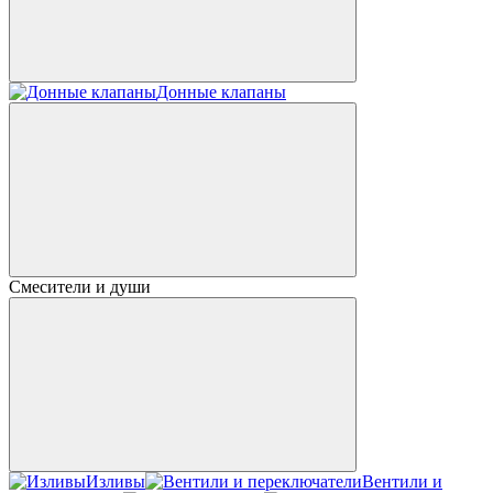
Донные клапаны
Смесители и души
Изливы
Вентили и