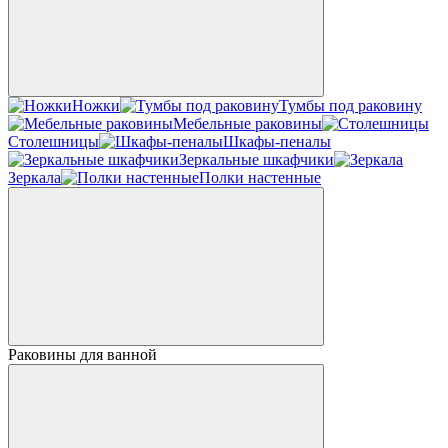
Ножки
Тумбы под раковину
Мебельные раковины
Столешницы
Шкафы-пеналы
Зеркальные шкафчики
Зеркала
Полки настенные
Раковины для ванной