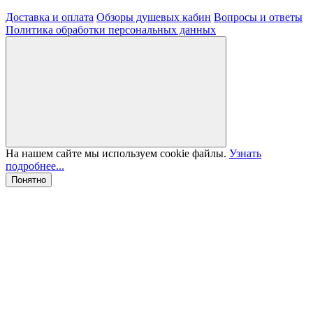
Доставка и оплата
Обзоры душевых кабин
Вопросы и ответы
Политика обработки персональных данных
На нашем сайте мы используем cookie файлы.
Узнать
подробнее...
Понятно