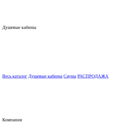
Душевые кабины
Весь каталог
Душевые кабины
Сауны
РАСПРОДАЖА
Компания