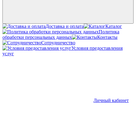
Доставка и оплата
Каталог
Политика
обработки персональных данных
Контакты
Сотрудничество
Условия предоставления
услуг
Личный кабинет