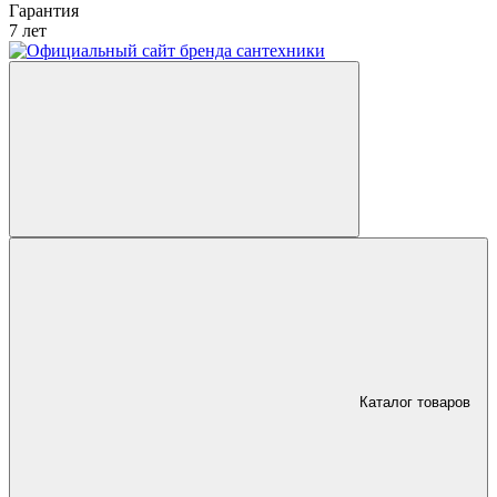
Гарантия
7 лет
Каталог товаров