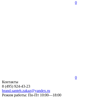
0
0
Контакты
8 (495) 924-43-23
brand.santeh.zakaz@yandex.ru
Режим работы: Пн-Пт 10:00—18:00