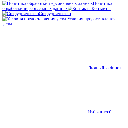
Политика
обработки персональных данных
Контакты
Сотрудничество
Условия предоставления
услуг
Личный кабинет
Избранное
0