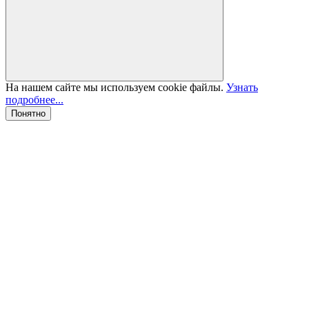
На нашем сайте мы используем cookie файлы.
Узнать
подробнее...
Понятно