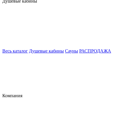
Душевые кабины
Весь каталог
Душевые кабины
Сауны
РАСПРОДАЖА
Компания