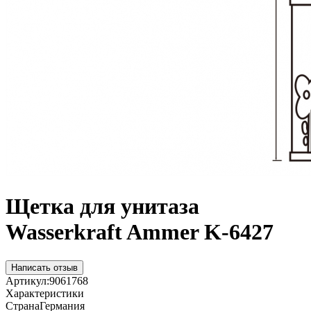
Щетка для унитаза
Wasserkraft Ammer K-6427
Написать отзыв
Артикул:
9061768
Характеристики
Страна
Германия