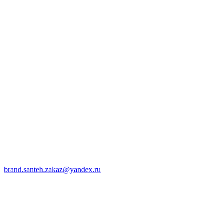
brand.santeh.zakaz@yandex.ru