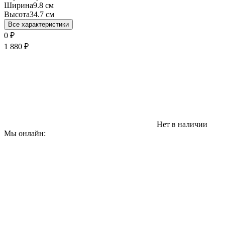
Ширина
9.8 см
Высота
34.7 см
Все характеристики
0
₽
1 880
₽
Нет в наличии
Мы онлайн: