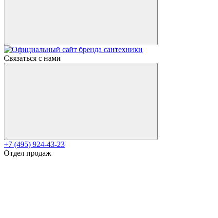
Связаться с нами
+7 (495) 924-43-23
Отдел продаж