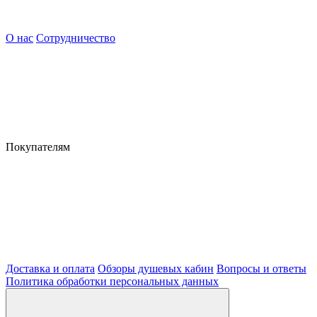
О нас
Сотрудничество
Покупателям
Доставка и оплата
Обзоры душевых кабин
Вопросы и ответы
Политика обработки персональных данных