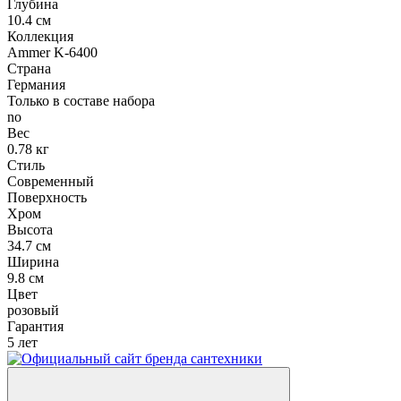
Глубина
10.4 см
Коллекция
Ammer K-6400
Страна
Германия
Только в составе набора
no
Вес
0.78 кг
Стиль
Современный
Поверхность
Хром
Высота
34.7 см
Ширина
9.8 см
Цвет
розовый
Гарантия
5 лет