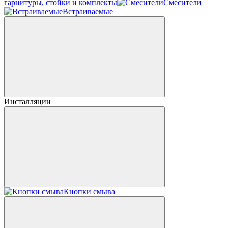
гарнитуры, стойки и комплекты
Смесители
Встраиваемые
Инсталляции
Кнопки смыва