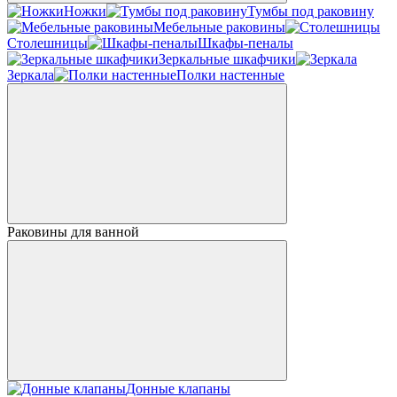
Ножки
Тумбы под раковину
Мебельные раковины
Столешницы
Шкафы-пеналы
Зеркальные шкафчики
Зеркала
Полки настенные
Раковины для ванной
Донные клапаны