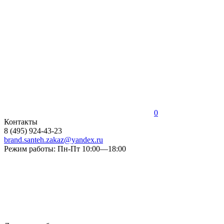
0
Контакты
8 (495) 924-43-23
brand.santeh.zakaz@yandex.ru
Режим работы: Пн-Пт 10:00—18:00