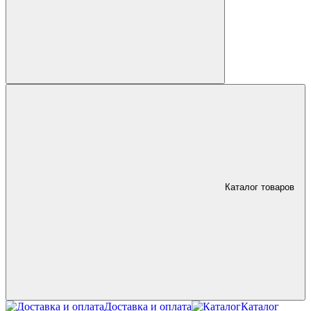
Каталог товаров
Доставка и оплата
Каталог