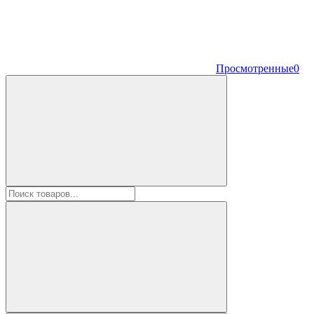
Просмотренные
0