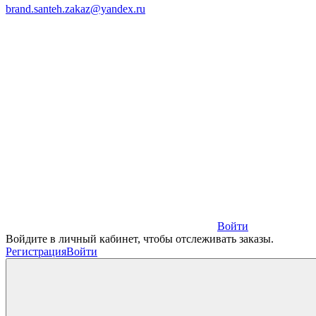
brand.santeh.zakaz@yandex.ru
Войти
Войдите в личный кабинет, чтобы отслеживать заказы.
Регистрация
Войти