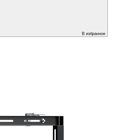
В избранное