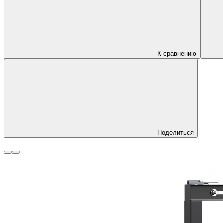
К сравнению
Поделиться