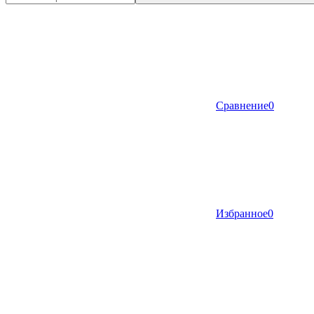
Сравнение
0
Избранное
0