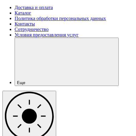
Доставка и оплата
Каталог
Политика обработки персональных данных
Контакты
Сотрудничество
Условия предоставления услуг
Еще