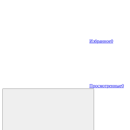
Избранное
0
Просмотренные
0