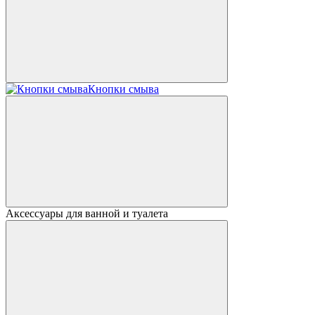
Кнопки смыва
Аксессуары для ванной и туалета