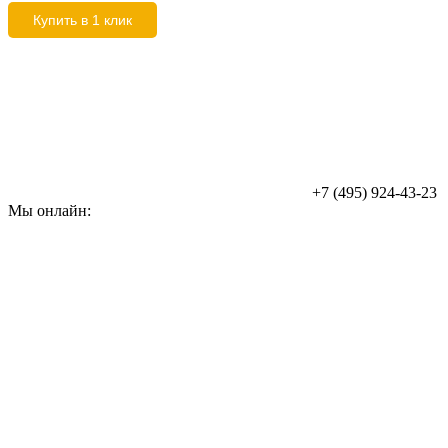
Купить в 1 клик
+7 (495) 924-43-23
Мы онлайн: