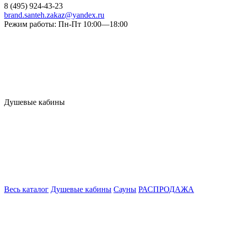
8 (495) 924-43-23
brand.santeh.zakaz@yandex.ru
Режим работы: Пн-Пт 10:00—18:00
Душевые кабины
Весь каталог
Душевые кабины
Сауны
РАСПРОДАЖА