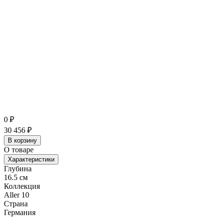
0
₽
30 456
₽
В корзину
О товаре
Характеристики
Глубина
16.5 см
Коллекция
Aller 10
Страна
Германия