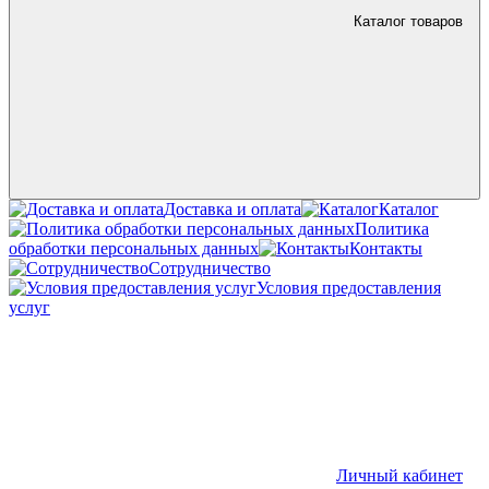
Каталог товаров
Доставка и оплата
Каталог
Политика
обработки персональных данных
Контакты
Сотрудничество
Условия предоставления
услуг
Личный кабинет