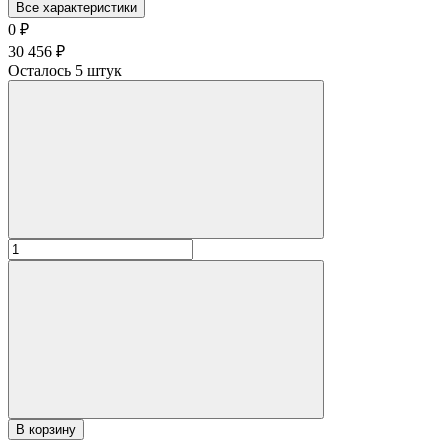
Все характеристики
0
₽
30 456
₽
Осталось 5 штук
В корзину