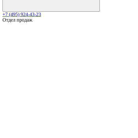
+7 (495) 924-43-23
Отдел продаж