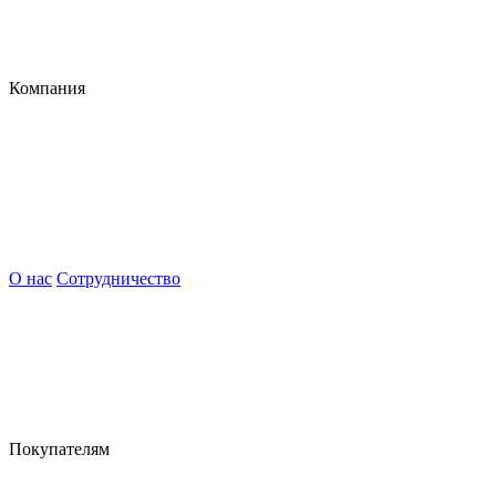
Компания
О нас
Сотрудничество
Покупателям