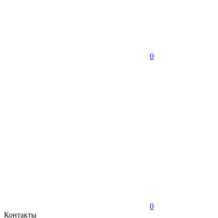
0
0
Контакты