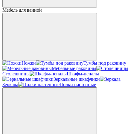
Мебель для ванной
Ножки
Тумбы под раковину
Мебельные раковины
Столешницы
Шкафы-пеналы
Зеркальные шкафчики
Зеркала
Полки настенные