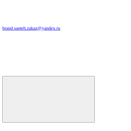
brand.santeh.zakaz@yandex.ru