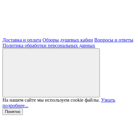
Доставка и оплата
Обзоры душевых кабин
Вопросы и ответы
Политика обработки персональных данных
На нашем сайте мы используем cookie файлы.
Узнать
подробнее...
Понятно