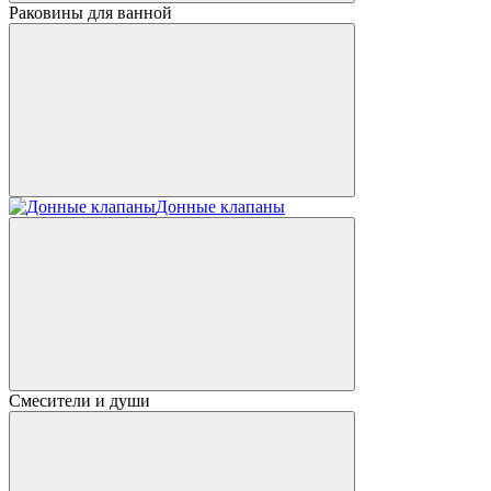
Раковины для ванной
Донные клапаны
Смесители и души