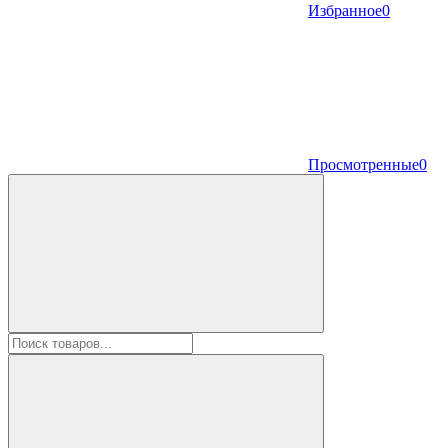
Избранное
0
Просмотренные
0