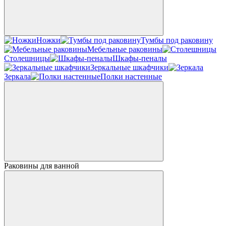
Ножки
Тумбы под раковину
Мебельные раковины
Столешницы
Шкафы-пеналы
Зеркальные шкафчики
Зеркала
Полки настенные
Раковины для ванной