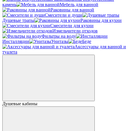
камень
Мебель для ванной
Раковины для ванной
Смесители и души
Душевые трапы
Раковины для кухни
Смесители для кухни
Измельчители отходов
Фильтры на воду
Инсталляции
Унитазы
Беде
Аксессуары для ванной и
туалета
Душевые кабины