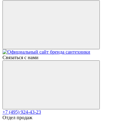
Связаться с нами
+7 (495) 924-43-23
Отдел продаж