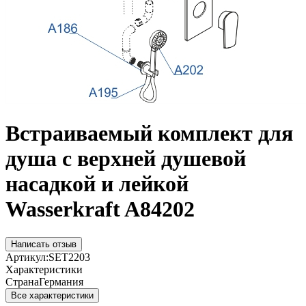
Встраиваемый комплект для
душа с верхней душевой
насадкой и лейкой
Wasserkraft A84202
Написать отзыв
Артикул:
SET2203
Характеристики
Страна
Германия
Все характеристики