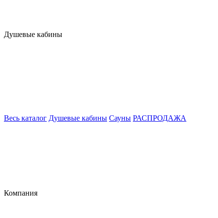
Душевые кабины
Весь каталог
Душевые кабины
Сауны
РАСПРОДАЖА
Компания