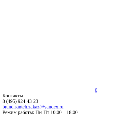
0
Контакты
8 (495) 924-43-23
brand.santeh.zakaz@yandex.ru
Режим работы: Пн-Пт 10:00—18:00