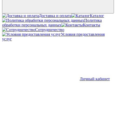
Доставка и оплата
Каталог
Политика
обработки персональных данных
Контакты
Сотрудничество
Условия предоставления
услуг
Личный кабинет