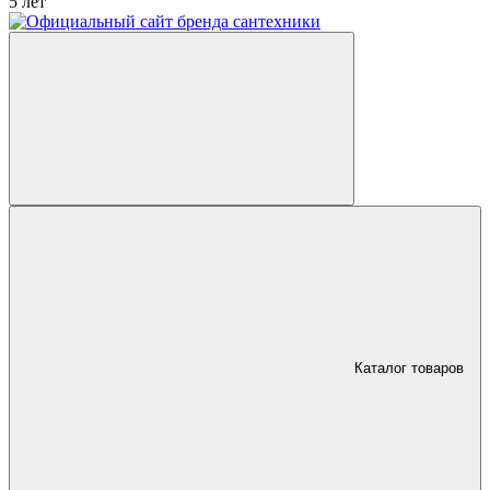
5 лет
Каталог товаров