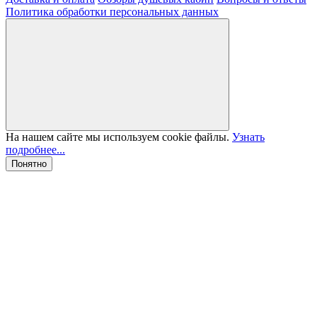
Политика обработки персональных данных
На нашем сайте мы используем cookie файлы.
Узнать
подробнее...
Понятно