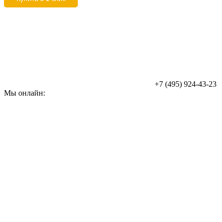
+7 (495) 924-43-23
Мы онлайн: