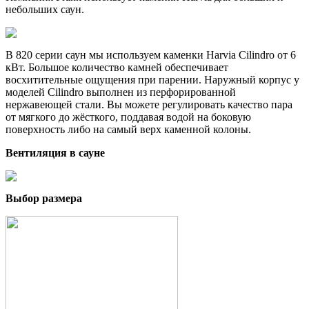
небольших саун.
В 820 серии саун мы используем каменки Harvia Cilindro от 6
кВт. Большое количество камней обеспечивает
восхитительные ощущения при парении. Наружный корпус у
моделей Cilindro выполнен из перфорированной
нержавеющей стали. Вы можете регулировать качество пара
от мягкого до жёсткого, поддавая водой на боковую
поверхность либо на самый верх каменной колоны.
Вентиляция в сауне
Выбор размера