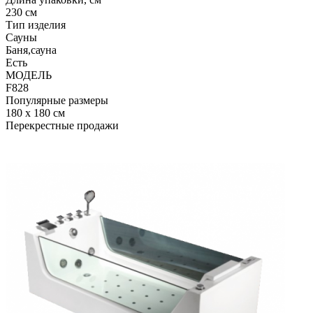
230 см
Тип изделия
Сауны
Баня,сауна
Есть
МОДЕЛЬ
F828
Популярные размеры
180 x 180 см
Перекрестные продажи