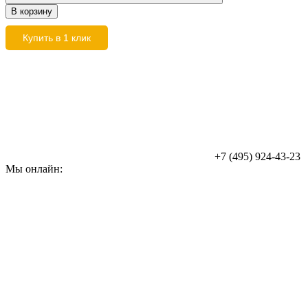
В корзину
Купить в 1 клик
+7 (495) 924-43-23
Мы онлайн: