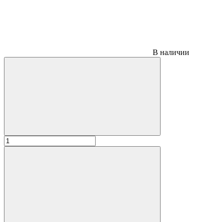
В наличии