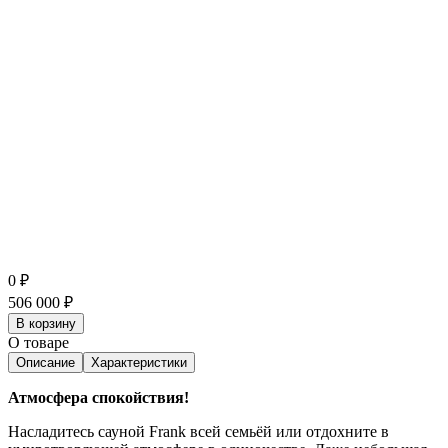
0
₽
506 000
₽
В корзину
О товаре
Описание
Характеристики
Атмосфера спокойствия!
Насладитесь сауной Frank всей семьёй или отдохните в