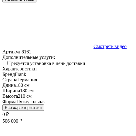
Смотреть видео
Артикул:
8161
Дополнительные услуги:
Требуется установка в день доставки
Характеристики
Бренд
Frank
Страна
Германия
Длина
180 см
Ширина
180 см
Высота
210 см
Форма
Пятиугольная
Все характеристики
0
₽
506 000
₽