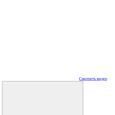
Смотреть видео