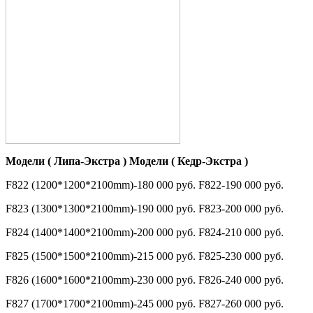
Модели ( Липа-Экстра ) Модели ( Кедр-Экстра )
F822 (1200*1200*2100mm)-180 000 руб. F822-190 000 руб.
F823 (1300*1300*2100mm)-190 000 руб. F823-200 000 руб.
F824 (1400*1400*2100mm)-200 000 руб. F824-210 000 руб.
F825 (1500*1500*2100mm)-215 000 руб. F825-230 000 руб.
F826 (1600*1600*2100mm)-230 000 руб. F826-240 000 руб.
F827 (1700*1700*2100mm)-245 000 руб. F827-260 000 руб.