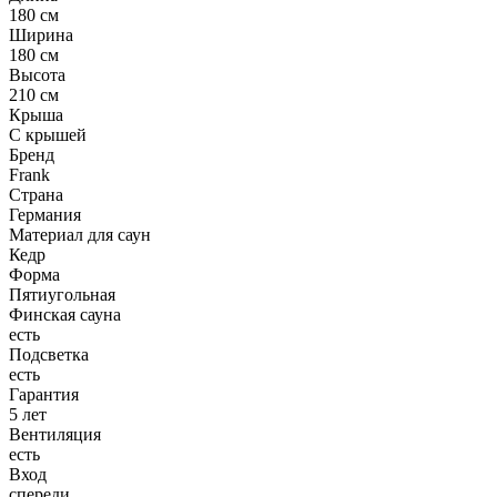
180 см
Ширина
180 см
Высота
210 см
Крыша
С крышей
Бренд
Frank
Страна
Германия
Материал для саун
Кедр
Форма
Пятиугольная
Финская сауна
есть
Подсветка
есть
Гарантия
5 лет
Вентиляция
есть
Вход
спереди