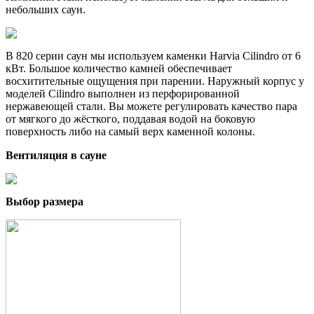
небольших саун.
В 820 серии саун мы используем каменки Harvia Cilindro от 6
кВт. Большое количество камней обеспечивает
восхитительные ощущения при парении. Наружный корпус у
моделей Cilindro выполнен из перфорированной
нержавеющей стали. Вы можете регулировать качество пара
от мягкого до жёсткого, поддавая водой на боковую
поверхность либо на самый верх каменной колоны.
Вентиляция в сауне
Выбор размера