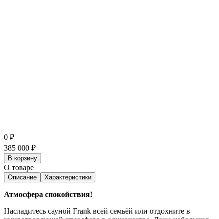
0
₽
385 000
₽
В корзину
О товаре
Описание
Характеристики
Атмосфера спокойствия!
Насладитесь сауной Frank всей семьёй или отдохните в