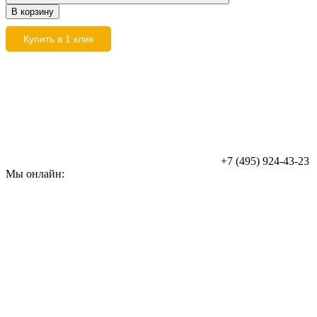
В корзину
Купить в 1 клик
+7 (495) 924-43-23
Мы онлайн: