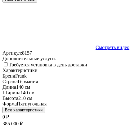
Смотреть видео
Артикул:
8157
Дополнительные услуги:
Требуется установка в день доставки
Характеристики
Бренд
Frank
Страна
Германия
Длина
140 см
Ширина
140 см
Высота
210 см
Форма
Пятиугольная
Все характеристики
0
₽
385 000
₽