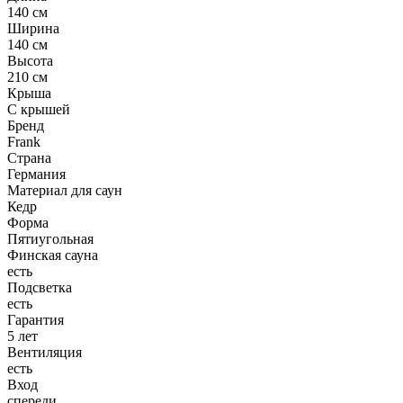
140 см
Ширина
140 см
Высота
210 см
Крыша
С крышей
Бренд
Frank
Страна
Германия
Материал для саун
Кедр
Форма
Пятиугольная
Финская сауна
есть
Подсветка
есть
Гарантия
5 лет
Вентиляция
есть
Вход
спереди