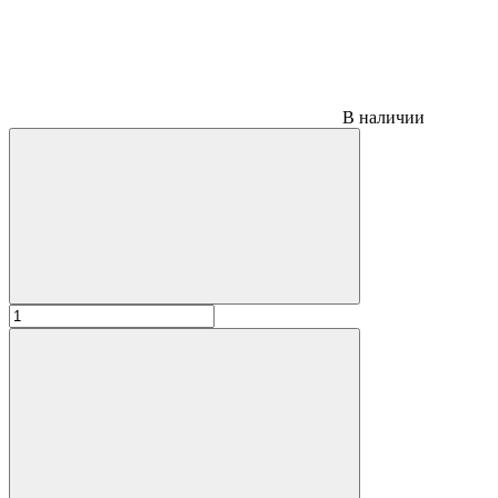
В наличии