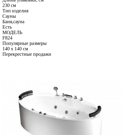
230 см
Тип изделия
Сауны
Баня,сауна
Есть
МОДЕЛЬ
F824
Популярные размеры
140 x 140 см
Перекрестные продажи