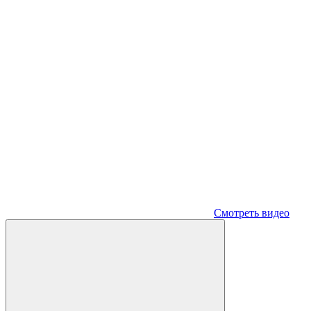
Смотреть видео