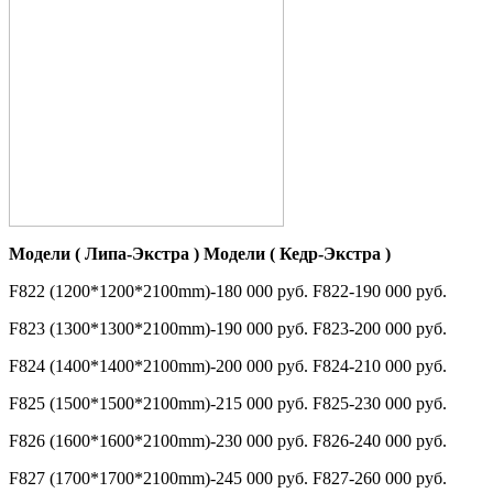
Модели ( Липа-Экстра ) Модели ( Кедр-Экстра )
F822 (1200*1200*2100mm)-180 000 руб. F822-190 000 руб.
F823 (1300*1300*2100mm)-190 000 руб. F823-200 000 руб.
F824 (1400*1400*2100mm)-200 000 руб. F824-210 000 руб.
F825 (1500*1500*2100mm)-215 000 руб. F825-230 000 руб.
F826 (1600*1600*2100mm)-230 000 руб. F826-240 000 руб.
F827 (1700*1700*2100mm)-245 000 руб. F827-260 000 руб.