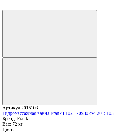
Артикул
2015103
Гидромассажная ванна Frank F102 170x80 см, 2015103
Бренд:
Frank
Вес:
72 кг
Цвет: