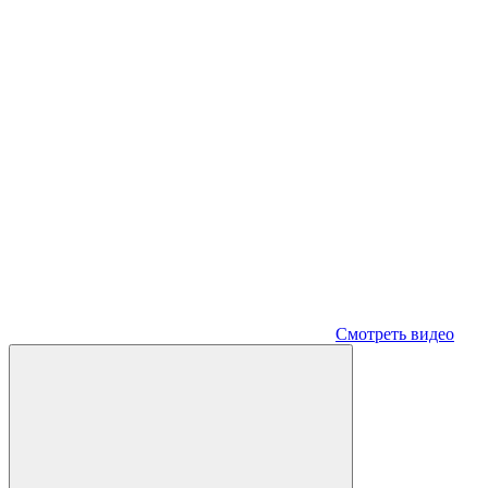
Смотреть видео