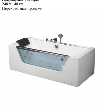
240 x 140 см
Перекрестные продажи