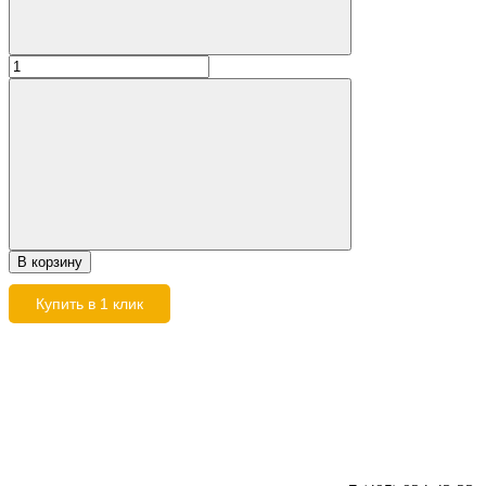
В корзину
Купить в 1 клик