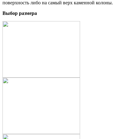
поверхность либо на самый верх каменной колоны.
Выбор размера