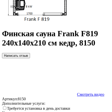
Финская сауна Frank F819
240х140x210 см кедр, 8150
Написать отзыв
Смотреть видео
Артикул:
8150
Дополнительные услуги:
Требуется установка в день доставки