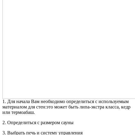
1. Для начала Вам необходимо определиться с используемым
материалом для стен:это может быть липа-экстра класса, кедр
или термоабаш.
2. Определиться с размером сауны
3. Выбрать печь и систему управления