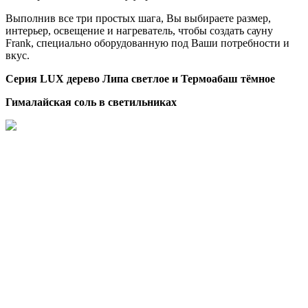
Выполнив все три простых шага, Вы выбираете размер,
интерьер, освещение и нагреватель, чтобы создать сауну
Frank, специально оборудованную под Ваши потребности и
вкус.
Серия LUX дерево Липа светлое и Термоабаш тёмное
Гималайская соль в светильниках