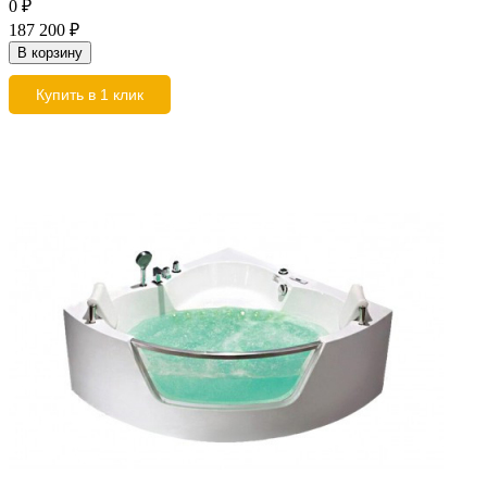
0
₽
187 200
₽
В корзину
Купить в 1 клик