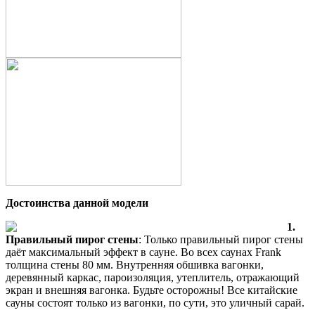
Достоинства данной модели
1.
Правильный пирог стены
: Только правильный пирог стены
даёт максимальный эффект в сауне. Во всех саунах Frank
толщина стены 80 мм. Внутренняя обшивка вагонки,
деревянный каркас, пароизоляция, утеплитель, отражающий
экран и внешняя вагонка. Будьте осторожны! Все китайские
сауны состоят только из вагонки, по сути, это уличный сарай.