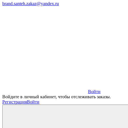
brand.santeh.zakaz@yandex.ru
Войти
Войдите в личный кабинет, чтобы отслеживать заказы.
Регистрация
Войти