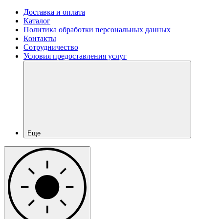
Доставка и оплата
Каталог
Политика обработки персональных данных
Контакты
Сотрудничество
Условия предоставления услуг
Еще