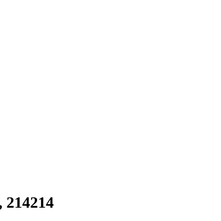
 214214