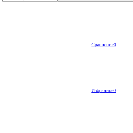
Сравнение
0
Избранное
0