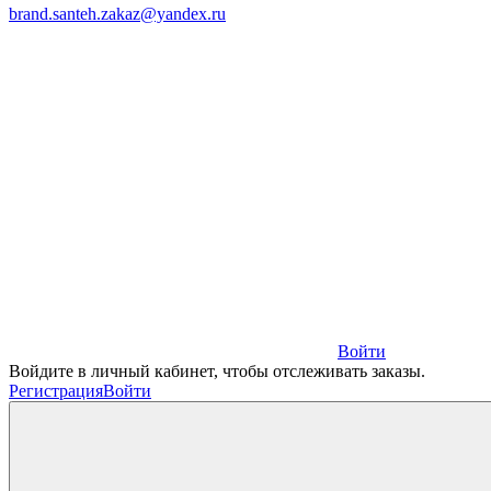
brand.santeh.zakaz@yandex.ru
Войти
Войдите в личный кабинет, чтобы отслеживать заказы.
Регистрация
Войти