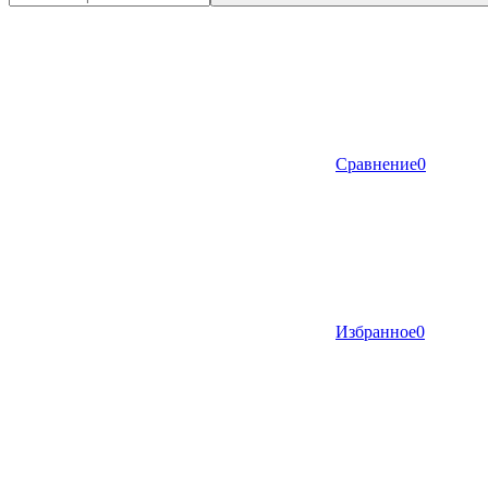
Сравнение
0
Избранное
0