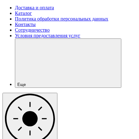
Доставка и оплата
Каталог
Политика обработки персональных данных
Контакты
Сотрудничество
Условия предоставления услуг
Еще