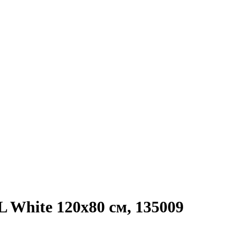
 White 120x80 см, 135009