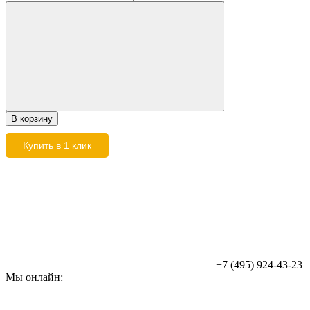
В корзину
Купить в 1 клик
+7 (495) 924-43-23
Мы онлайн: