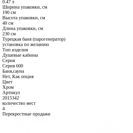
0.47 л
Ширина упаковки, см
190 см
Высота упаковки, см
40 см
Длина упаковки, см
230 см
Турецкая баня (парогенератор)
установка по желанию
Тип изделия
Душевые кабины
Серия
Серия 600
Баня,сауна
Нет, Как опция
Цвет
Хром
Артикул
2015342
количество мест
4
Перекрестные продажи