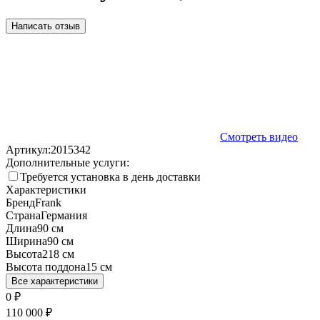
Написать отзыв
Смотреть видео
Артикул:
2015342
Дополнительные услуги:
Требуется установка в день доставки
Характеристики
Бренд
Frank
Страна
Германия
Длина
90 см
Ширина
90 см
Высота
218 см
Высота поддона
15 см
Все характеристики
0
₽
110 000
₽