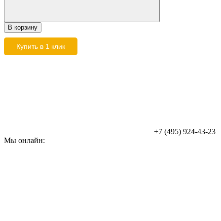
В корзину
Купить в 1 клик
+7 (495) 924-43-23
Мы онлайн: