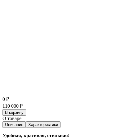
0
₽
110 000
₽
В корзину
О товаре
Описание
Характеристики
Удобная, красивая, стильная!