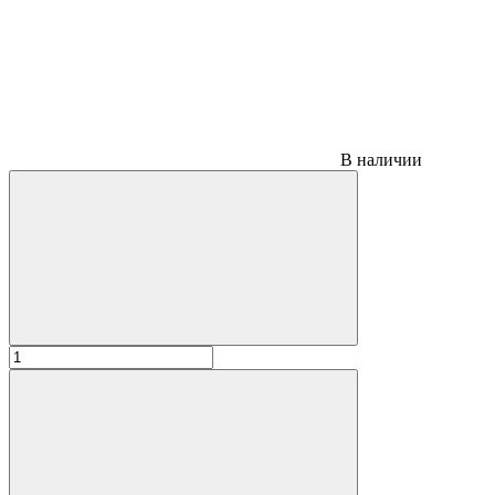
В наличии