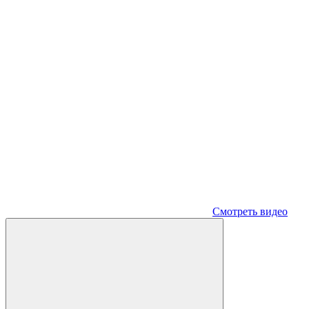
Смотреть видео