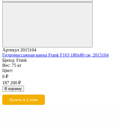
Артикул
2015104
Гидромассажная ванна Frank F103 180x80 см, 2015104
Бренд:
Frank
Вес:
75 кг
Цвет:
0
₽
187 200
₽
В корзину
Купить в 1 клик