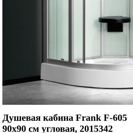
Душевая кабина Frank F-605
90x90 см угловая, 2015342