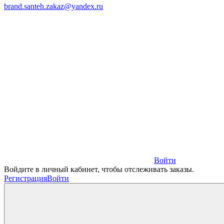
brand.santeh.zakaz@yandex.ru
Войти
Войдите в личный кабинет, чтобы отслеживать заказы.
Регистрация
Войти