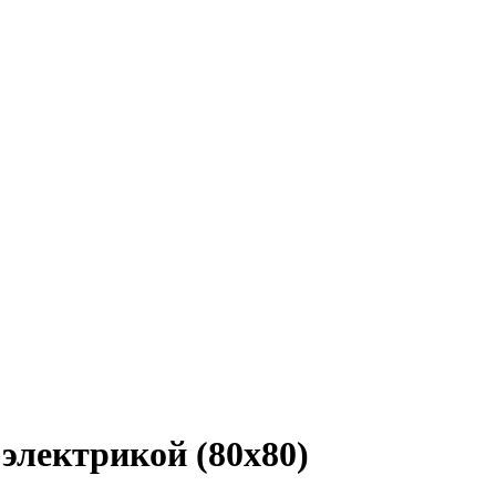
электрикой (80x80)