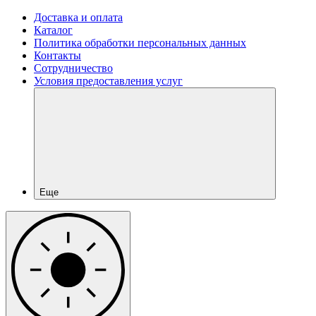
Доставка и оплата
Каталог
Политика обработки персональных данных
Контакты
Сотрудничество
Условия предоставления услуг
Еще