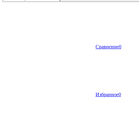
Сравнение
0
Избранное
0