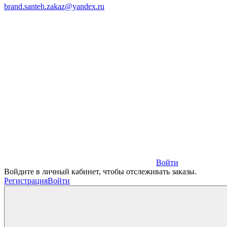
brand.santeh.zakaz@yandex.ru
Войти
Войдите в личный кабинет, чтобы отслеживать заказы.
Регистрация
Войти