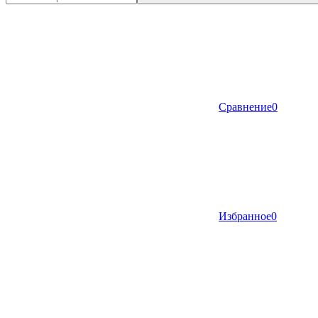
Сравнение
0
Избранное
0