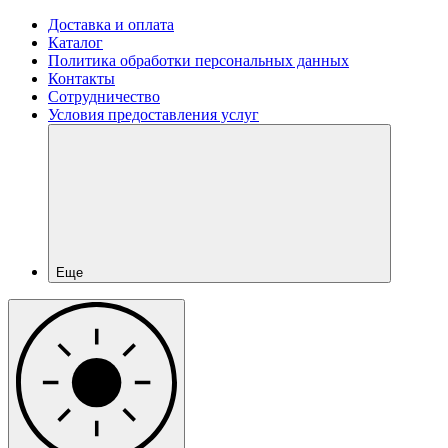
Доставка и оплата
Каталог
Политика обработки персональных данных
Контакты
Сотрудничество
Условия предоставления услуг
Еще